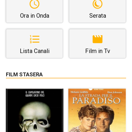
Ora in Onda
Serata
Lista Canali
Film in Tv
FILM STASERA