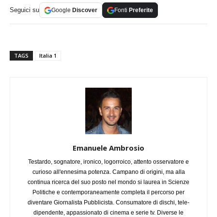
Seguici su
Google
Discover
Fonti
Preferite
TAGS
Italia 1
Emanuele Ambrosio
Testardo, sognatore, ironico, logorroico, attento osservatore e
curioso all'ennesima potenza. Campano di origini, ma alla
continua ricerca del suo posto nel mondo si laurea in Scienze
Politiche e contemporaneamente completa il percorso per
diventare Giornalista Pubblicista. Consumatore di dischi, tele-
dipendente, appassionato di cinema e serie tv. Diverse le