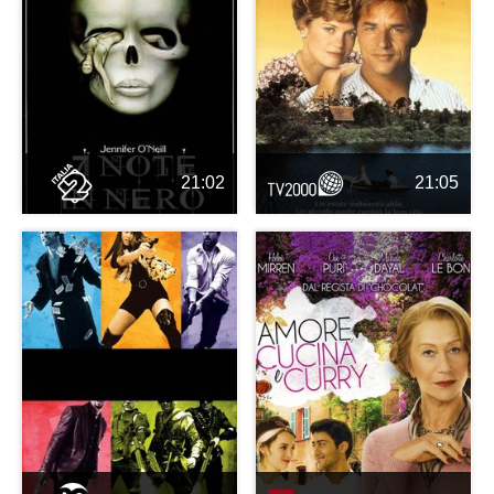
21:02
21:05