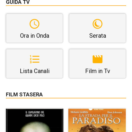
GUIDA TV
Ora in Onda
Serata
Lista Canali
Film in Tv
FILM STASERA