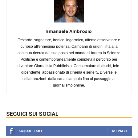
Emanuele Ambrosio
Testardo, sognatore, ironico, logorroico, attento osservatore e
curioso all'ennesima potenza. Campano di origini, ma alla
continua ricerca del suo posto nel mondo si laurea in Scienze
Politiche e contemporaneamente completa il percorso per
diventare Giornalista Pubblicista. Consumatore di dischi, tele-
dipendente, appassionato di cinema e serie tv. Diverse le
collaborazioni: dalla carta stampata fino al passaggio al
giornalismo online.
SEGUICI SUI SOCIAL
540,000
Fans
MI PIACE