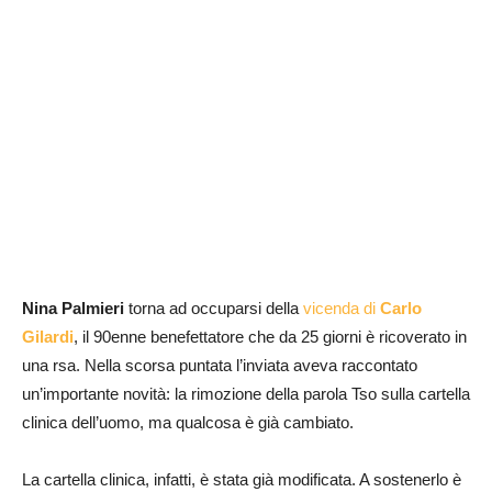
Nina Palmieri
torna ad occuparsi della
vicenda di
Carlo
Gilardi
, il 90enne benefettatore che da 25 giorni è ricoverato in
una rsa. Nella scorsa puntata l’inviata aveva raccontato
un’importante novità: la rimozione della parola Tso sulla cartella
clinica dell’uomo, ma qualcosa è già cambiato.
La cartella clinica, infatti, è stata già modificata. A sostenerlo è