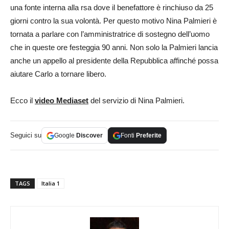
una fonte interna alla rsa dove il benefattore è rinchiuso da 25
giorni contro la sua volontà. Per questo motivo Nina Palmieri è
tornata a parlare con l’amministratrice di sostegno dell’uomo
che in queste ore festeggia 90 anni. Non solo la Palmieri lancia
anche un appello al presidente della Repubblica affinché possa
aiutare Carlo a tornare libero.
Ecco il
video Mediaset
del servizio di Nina Palmieri.
Seguici su
Google
Discover
Fonti
Preferite
TAGS
Italia 1