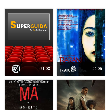
21:00
21:05