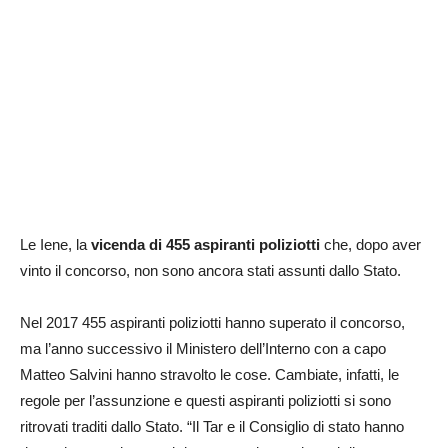
Le Iene, la
vicenda di 455 aspiranti poliziotti
che, dopo aver
vinto il concorso, non sono ancora stati assunti dallo Stato.
Nel 2017 455 aspiranti poliziotti hanno superato il concorso,
ma l’anno successivo il Ministero dell’Interno con a capo
Matteo Salvini hanno stravolto le cose. Cambiate, infatti, le
regole per l’assunzione e questi aspiranti poliziotti si sono
ritrovati traditi dallo Stato. “Il Tar e il Consiglio di stato hanno