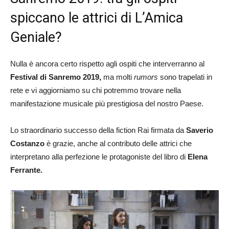
spiccano le attrici di L’Amica
Geniale?
Nulla è ancora certo rispetto agli ospiti che interverranno al
Festival di Sanremo 2019,
ma molti
rumors
sono trapelati in
rete e vi aggiorniamo su chi potremmo trovare nella
manifestazione musicale più prestigiosa del nostro Paese.
Lo straordinario successo della fiction Rai firmata da
Saverio
Costanzo
è grazie, anche al contributo delle attrici che
interpretano alla perfezione le protagoniste del libro di
Elena
Ferrante.