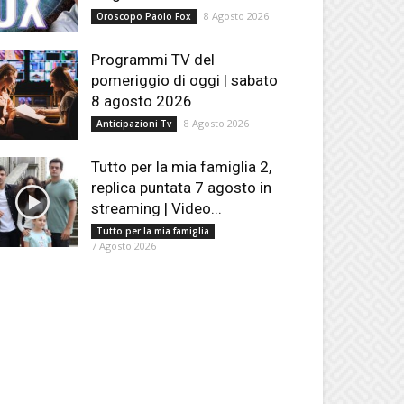
8 Agosto 2026
Oroscopo Paolo Fox
Programmi TV del
pomeriggio di oggi | sabato
8 agosto 2026
8 Agosto 2026
Anticipazioni Tv
Tutto per la mia famiglia 2,
replica puntata 7 agosto in
streaming | Video...
Tutto per la mia famiglia
7 Agosto 2026