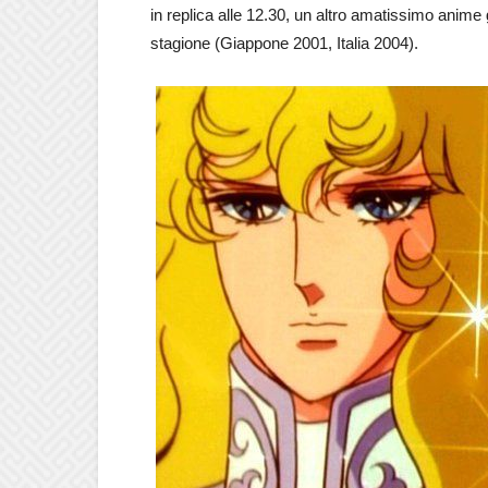
in replica alle 12.30, un altro amatissimo anim
stagione (Giappone 2001, Italia 2004).