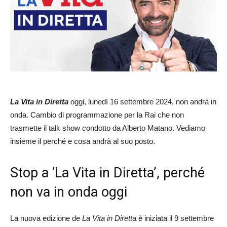
La Vita in Diretta
oggi, lunedì 16 settembre 2024, non andrà in
onda. Cambio di programmazione per la Rai che non
trasmette il talk show condotto da Alberto Matano. Vediamo
insieme il perché e cosa andrà al suo posto.
Stop a ‘La Vita in Diretta’, perché
non va in onda oggi
La nuova edizione de
La Vita in Dirett
a è iniziata il 9 settembre