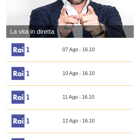
La vita in diretta
07 Ago - 16.10
10 Ago - 16.10
11 Ago - 16.10
12 Ago - 16.10