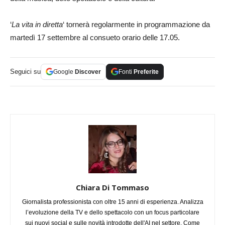
‘
La vita in diretta
‘ tornerà regolarmente in programmazione da
martedì 17 settembre al consueto orario delle 17.05.
Seguici su
Google
Discover
Fonti
Preferite
Chiara Di Tommaso
Giornalista professionista con oltre 15 anni di esperienza. Analizza
l’evoluzione della TV e dello spettacolo con un focus particolare
sui nuovi social e sulle novità introdotte dell'AI nel settore. Come