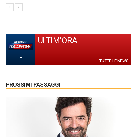
ULTIM'ORA
-
-
TUTTE LE NEWS
PROSSIMI PASSAGGI