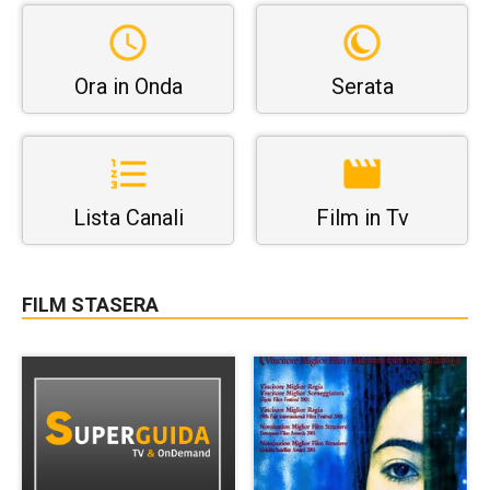
Ora in Onda
Serata
Lista Canali
Film in Tv
FILM STASERA