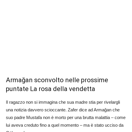
Armağan sconvolto nelle prossime
puntate La rosa della vendetta
Il ragazzo non si immagina che sua madre stia per rivelargli
una notizia davvero scioccante. Zafer dice ad Armağan che
suo padre Mustafa non è morto per una brutta malattia – come
lui aveva creduto fino a quel momento – ma è stato ucciso da