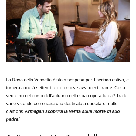
La Rosa della Vendetta è stata sospesa per il periodo estivo, e
tornerà a metà settembre con nuove avvincenti trame. Cosa
vedremo nel corso dell’autunno nella soap opera turca? Tra le
varie vicende ce ne sarà una destinata a suscitare molto
clamore:
Armağan scoprirà la verità sulla morte di suo
padre!