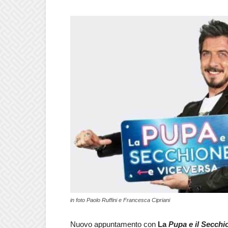
in foto Paolo Ruffini e Francesca Cipriani
Nuovo appuntamento con
La
Pupa e il Secchi