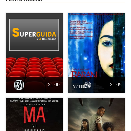
21:00
21:05