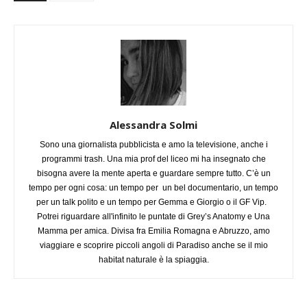
Alessandra Solmi
Sono una giornalista pubblicista e amo la televisione, anche i
programmi trash. Una mia prof del liceo mi ha insegnato che
bisogna avere la mente aperta e guardare sempre tutto. C’è un
tempo per ogni cosa: un tempo per un bel documentario, un tempo
per un talk polito e un tempo per Gemma e Giorgio o il GF Vip.
Potrei riguardare all'infinito le puntate di Grey’s Anatomy e Una
Mamma per amica. Divisa fra Emilia Romagna e Abruzzo, amo
viaggiare e scoprire piccoli angoli di Paradiso anche se il mio
habitat naturale è la spiaggia.