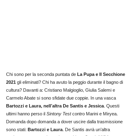
Chi sono per la seconda puntata de
La Pupa e Il Secchione
2021
gli eliminati? Chi ha avuto la peggio durante il bagno di
cultura? Davanti a: Cristiano Malgioglio, Giulia Salemi e
Carmelo Abate si sono sfidate due coppie. In una vasca
Bartozzi e Laura, nell’altra De Santis e Jessica
. Questi
ultimi hanno perso il
Sintony Test
contro Marini e Miryea.
Domanda dopo domanda a dover uscire dalla trasmissione
sono stati:
Bartozzi e Laura
. De Santis avrà un’altra