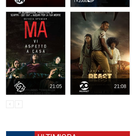
21:05
21:08