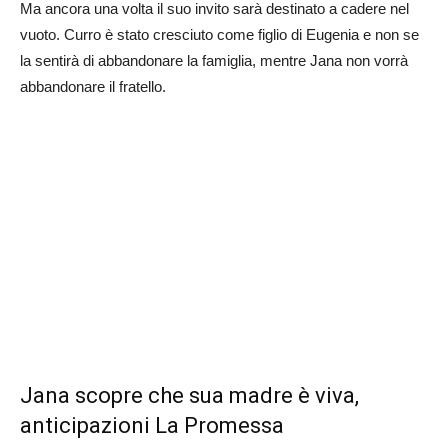
Ma ancora una volta il suo invito sarà destinato a cadere nel
vuoto. Curro è stato cresciuto come figlio di Eugenia e non se
la sentirà di abbandonare la famiglia, mentre Jana non vorrà
abbandonare il fratello.
Jana scopre che sua madre è viva,
anticipazioni La Promessa