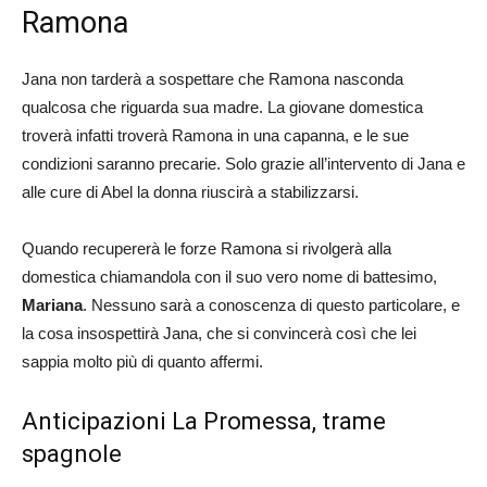
Ramona
Jana non tarderà a sospettare che Ramona nasconda
qualcosa che riguarda sua madre. La giovane domestica
troverà infatti troverà Ramona in una capanna, e le sue
condizioni saranno precarie. Solo grazie all’intervento di Jana e
alle cure di Abel la donna riuscirà a stabilizzarsi.
Quando recupererà le forze Ramona si rivolgerà alla
domestica chiamandola con il suo vero nome di battesimo,
Mariana
. Nessuno sarà a conoscenza di questo particolare, e
la cosa insospettirà Jana, che si convincerà così che lei
sappia molto più di quanto affermi.
Anticipazioni La Promessa, trame
spagnole