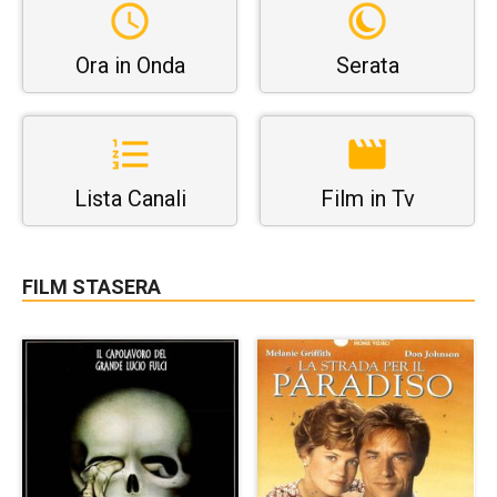
Ora in Onda
Serata
Lista Canali
Film in Tv
FILM STASERA