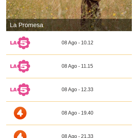
La Promesa
08 Ago - 10.12
08 Ago - 11.15
08 Ago - 12.33
08 Ago - 19.40
08 Ago - 21.33