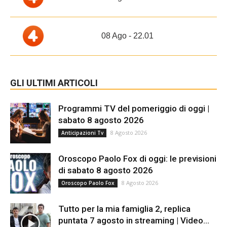
08 Ago - 22.01
GLI ULTIMI ARTICOLI
Programmi TV del pomeriggio di oggi |
sabato 8 agosto 2026
8 Agosto 2026
Anticipazioni Tv
Oroscopo Paolo Fox di oggi: le previsioni
di sabato 8 agosto 2026
8 Agosto 2026
Oroscopo Paolo Fox
Tutto per la mia famiglia 2, replica
puntata 7 agosto in streaming | Video...