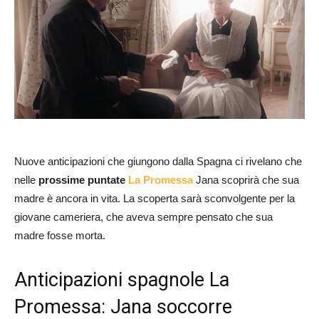
Nuove anticipazioni che giungono dalla Spagna ci rivelano che
nelle
prossime puntate
La Promessa
Jana scoprirà che sua
madre è ancora in vita. La scoperta sarà sconvolgente per la
giovane cameriera, che aveva sempre pensato che sua
madre fosse morta.
Anticipazioni spagnole La
Promessa: Jana soccorre