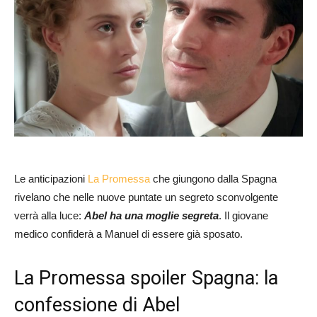
Le anticipazioni
La Promessa
che giungono dalla Spagna
rivelano che nelle nuove puntate un segreto sconvolgente
verrà alla luce:
Abel ha una moglie segreta
. Il giovane
medico confiderà a Manuel di essere già sposato.
La Promessa spoiler Spagna: la
confessione di Abel