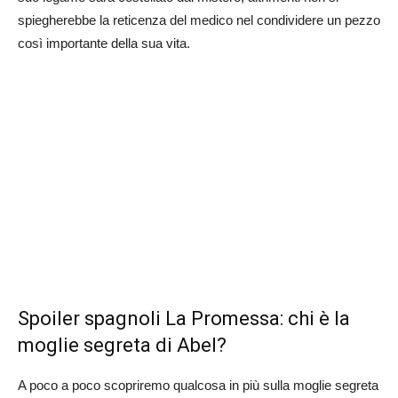
spiegherebbe la reticenza del medico nel condividere un pezzo
così importante della sua vita.
Spoiler spagnoli La Promessa: chi è la
moglie segreta di Abel?
A poco a poco scopriremo qualcosa in più sulla moglie segreta