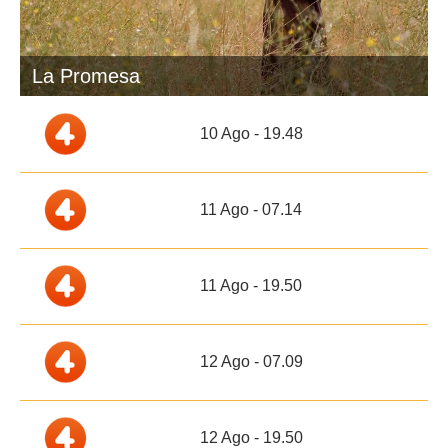
La Promesa
10 Ago - 19.48
11 Ago - 07.14
11 Ago - 19.50
12 Ago - 07.09
12 Ago - 19.50