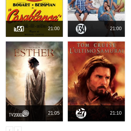
21:00
21:00
21:05
21:10