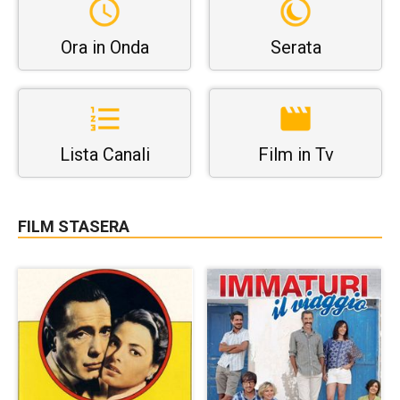
Ora in Onda
Serata
Lista Canali
Film in Tv
FILM STASERA