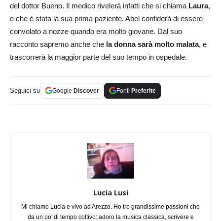
del dottor Bueno. Il medico rivelerà infatti che si chiama
Laura
,
e che è stata la sua prima paziente. Abel confiderà di essere
convolato a nozze quando era molto giovane. Dal suo
racconto sapremo anche che
la donna sarà molto malata
, e
trascorrerà la maggior parte del suo tempo in ospedale.
Seguici su
Google
Discover
Fonti
Preferite
Lucia Lusi
Mi chiamo Lucia e vivo ad Arezzo. Ho tre grandissime passioni che
da un po' di tempo coltivo: adoro la musica classica, scrivere e