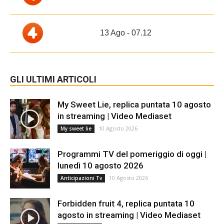
13 Ago - 07.12
GLI ULTIMI ARTICOLI
My Sweet Lie, replica puntata 10 agosto
in streaming | Video Mediaset
10 Agosto 2026
My sweet lie
Programmi TV del pomeriggio di oggi |
lunedì 10 agosto 2026
10 Agosto 2026
Anticipazioni Tv
Forbidden fruit 4, replica puntata 10
agosto in streaming | Video Mediaset