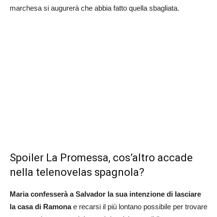
marchesa si augurerà che abbia fatto quella sbagliata.
Spoiler La Promessa, cos’altro accade
nella telenovelas spagnola?
Maria confesserà a Salvador la sua intenzione di lasciare
la casa di Ramona
e recarsi il più lontano possibile per trovare