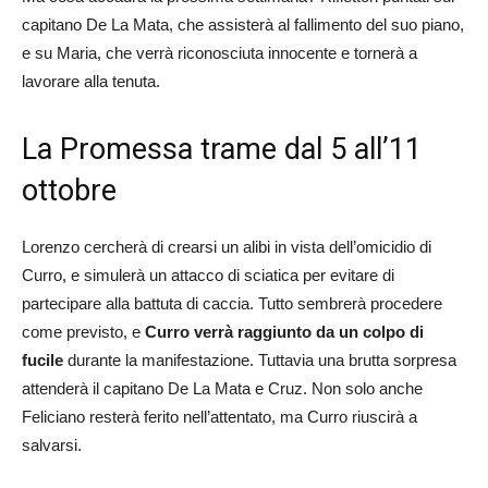
capitano De La Mata, che assisterà al fallimento del suo piano,
e su Maria, che verrà riconosciuta innocente e tornerà a
lavorare alla tenuta.
La Promessa trame dal 5 all’11
ottobre
Lorenzo cercherà di crearsi un alibi in vista dell’omicidio di
Curro, e simulerà un attacco di sciatica per evitare di
partecipare alla battuta di caccia. Tutto sembrerà procedere
come previsto, e
Curro verrà raggiunto da un colpo di
fucile
durante la manifestazione. Tuttavia una brutta sorpresa
attenderà il capitano De La Mata e Cruz. Non solo anche
Feliciano resterà ferito nell’attentato, ma Curro riuscirà a
salvarsi.