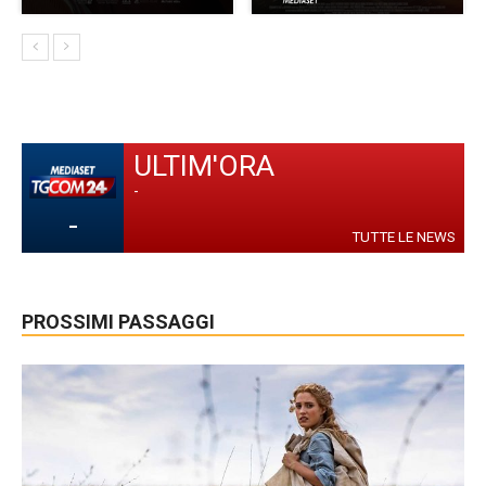
ULTIM'ORA
-
-
TUTTE LE NEWS
PROSSIMI PASSAGGI