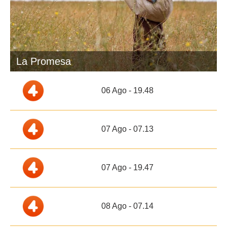
La Promesa
06 Ago - 19.48
07 Ago - 07.13
07 Ago - 19.47
08 Ago - 07.14