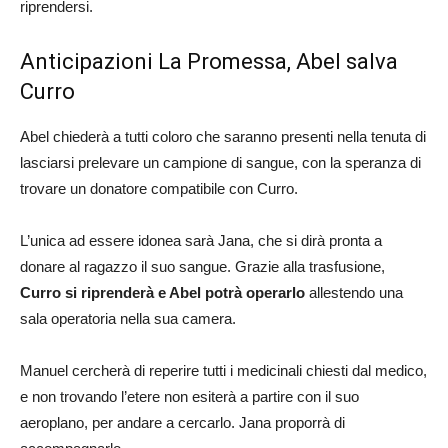
riprendersi.
Anticipazioni La Promessa, Abel salva
Curro
Abel chiederà a tutti coloro che saranno presenti nella tenuta di
lasciarsi prelevare un campione di sangue, con la speranza di
trovare un donatore compatibile con Curro.
L’unica ad essere idonea sarà Jana, che si dirà pronta a
donare al ragazzo il suo sangue. Grazie alla trasfusione,
Curro si riprenderà e Abel potrà operarlo
allestendo una
sala operatoria nella sua camera.
Manuel cercherà di reperire tutti i medicinali chiesti dal medico,
e non trovando l’etere non esiterà a partire con il suo
aeroplano, per andare a cercarlo. Jana proporrà di