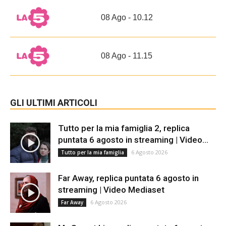
08 Ago - 10.12
08 Ago - 11.15
GLI ULTIMI ARTICOLI
Tutto per la mia famiglia 2, replica
puntata 6 agosto in streaming | Video...
6 Agosto 2026
Tutto per la mia famiglia
Far Away, replica puntata 6 agosto in
streaming | Video Mediaset
6 Agosto 2026
Far Away