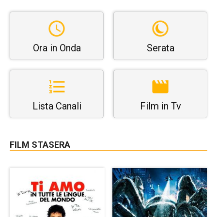
Ora in Onda
Serata
Lista Canali
Film in Tv
FILM STASERA