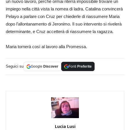
un nuovo lavoro, perché ormai riterrà impossibile trovare un
impiego nella città vista la nomea di ladra. Catalina convincerà
Pelayo a parlare con Cruz per chiederle di riassumere Maria
dopo l’allontanamento di Jeronimo. Il suo intervento si rivelerà
determinante, e Cruz accetterà di riassumere la ragazza.
Maria tornerà così al lavoro alla Promessa.
Seguici su
Google
Discover
Fonti
Preferite
Lucia Lusi