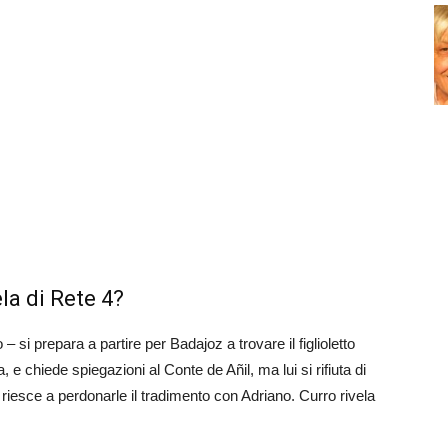
la di Rete 4?
si prepara a partire per Badajoz a trovare il figlioletto
 chiede spiegazioni al Conte de Añil, ma lui si rifiuta di
 riesce a perdonarle il tradimento con Adriano. Curro rivela