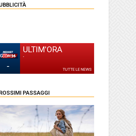
UBBLICITÀ
ULTIM'ORA
-
-
TUTTE LE NEWS
ROSSIMI PASSAGGI