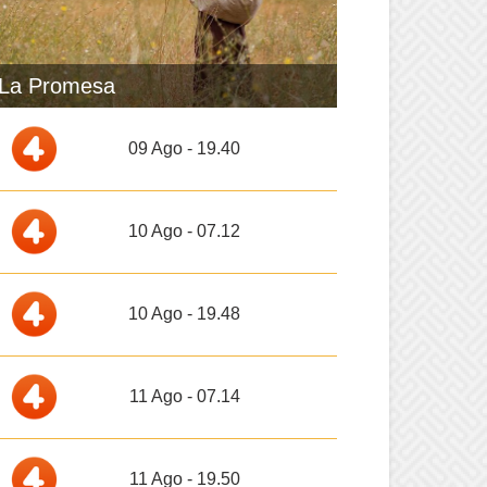
La Promesa
09 Ago - 19.40
10 Ago - 07.12
10 Ago - 19.48
11 Ago - 07.14
11 Ago - 19.50