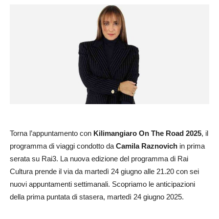
Torna l’appuntamento con
Kilimangiaro On The Road 2025
, il
programma di viaggi condotto da
Camila Raznovich
in prima
serata su Rai3. La nuova edizione del programma di Rai
Cultura prende il via da martedì 24 giugno alle 21.20 con sei
nuovi appuntamenti settimanali. Scopriamo le anticipazioni
della prima puntata di stasera, martedì 24 giugno 2025.