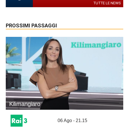
TUTTE LE NEWS
PROSSIMI PASSAGGI
Kilimangiaro
06 Ago - 21.15