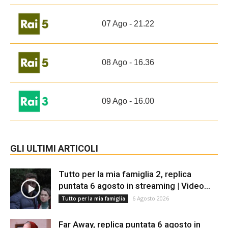
07 Ago - 21.22
08 Ago - 16.36
09 Ago - 16.00
GLI ULTIMI ARTICOLI
Tutto per la mia famiglia 2, replica
puntata 6 agosto in streaming | Video...
6 Agosto 2026
Tutto per la mia famiglia
Far Away, replica puntata 6 agosto in