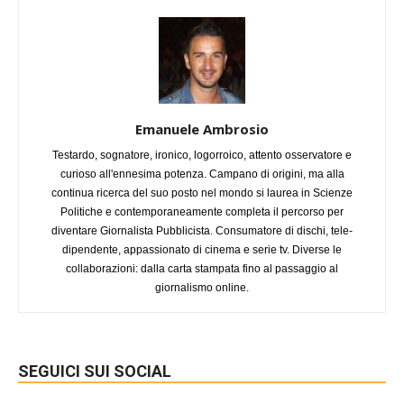
Emanuele Ambrosio
Testardo, sognatore, ironico, logorroico, attento osservatore e
curioso all'ennesima potenza. Campano di origini, ma alla
continua ricerca del suo posto nel mondo si laurea in Scienze
Politiche e contemporaneamente completa il percorso per
diventare Giornalista Pubblicista. Consumatore di dischi, tele-
dipendente, appassionato di cinema e serie tv. Diverse le
collaborazioni: dalla carta stampata fino al passaggio al
giornalismo online.
SEGUICI SUI SOCIAL