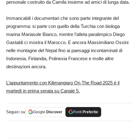
personale costruito da Camila insieme ad amici di lunga data.
Immancabili i documentari che sono parte integrante del
programma: si parte con quello della Turchia con biologa
marina Mariasole Bianco, mentre l’atleta paralimpico Diego
Gastaldi ci mostra il Marocco. E ancora Massimiliano Ossini
nelle montagne del Nepal fino ai paesaggi incontaminati di
Indonesia, Finlandia, Polinesia Francese e molte altre
destinazioni ancora.
L’appuntamento con Kilimangiaro On The Road 2025 è il
martedì in prima serata su Canale 5.
Seguici su
Google
Discover
Fonti
Preferite