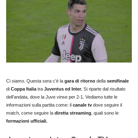
Ci siamo. Questa sera c’è la
gara di ritorno
della
semifinale
di
Coppa Italia
tra
Juventus ed Inter.
Si riparte dal risultato
dell’andata, dove la Juve vinse per 2-1. Vediamo tutte le
informazioni sulla partita come: il
canale tv
dove seguire il
match, come seguire la
diretta streaming
, quali sono le
formazioni ufficiali.