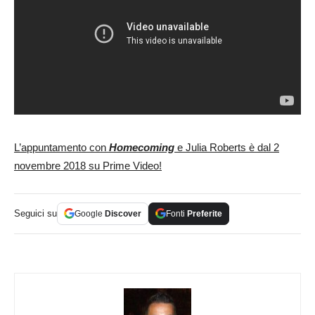
L’appuntamento con
Homecoming
e Julia Roberts è dal 2
novembre 2018 su Prime Video!
Seguici su
Google
Discover
Fonti
Preferite