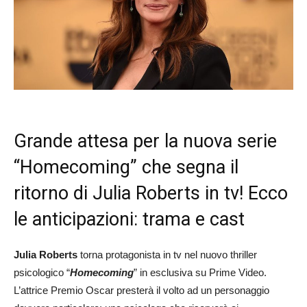
Grande attesa per la nuova serie
“Homecoming” che segna il
ritorno di Julia Roberts in tv! Ecco
le anticipazioni: trama e cast
Julia Roberts
torna protagonista in tv nel nuovo thriller
psicologico “
Homecoming
” in esclusiva su Prime Video.
L’attrice Premio Oscar presterà il volto ad un personaggio