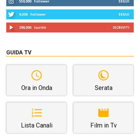
550,000
Follower
SEGUI
9,300
Follower
SEGUI
290,000
Iscritti
ISCRIVITI
GUIDA TV
Ora in Onda
Serata
Lista Canali
Film in Tv