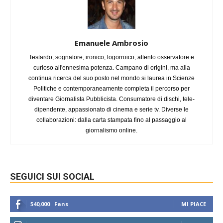
Emanuele Ambrosio
Testardo, sognatore, ironico, logorroico, attento osservatore e
curioso all'ennesima potenza. Campano di origini, ma alla
continua ricerca del suo posto nel mondo si laurea in Scienze
Politiche e contemporaneamente completa il percorso per
diventare Giornalista Pubblicista. Consumatore di dischi, tele-
dipendente, appassionato di cinema e serie tv. Diverse le
collaborazioni: dalla carta stampata fino al passaggio al
giornalismo online.
SEGUICI SUI SOCIAL
540,000
Fans
MI PIACE