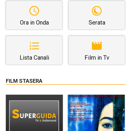
Ora in Onda
Serata
Lista Canali
Film in Tv
FILM STASERA