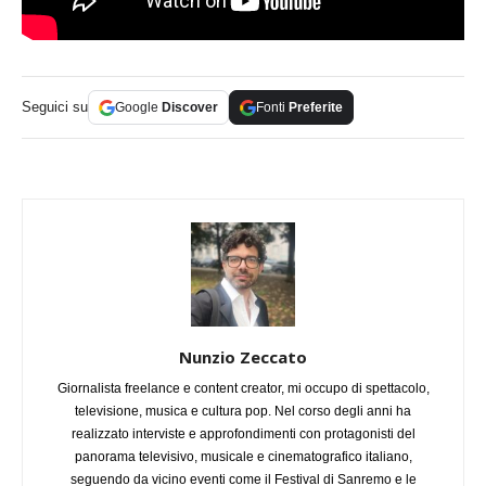
Seguici su
Google
Discover
Fonti
Preferite
Nunzio Zeccato
Giornalista freelance e content creator, mi occupo di spettacolo,
televisione, musica e cultura pop. Nel corso degli anni ha
realizzato interviste e approfondimenti con protagonisti del
panorama televisivo, musicale e cinematografico italiano,
seguendo da vicino eventi come il Festival di Sanremo e le