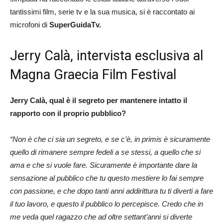
tantissimi film, serie tv e la sua musica, si è raccontato ai
microfoni di
SuperGuidaTv.
Jerry Calà, intervista esclusiva al
Magna Graecia Film Festival
Jerry Calà, qual è il segreto per mantenere intatto il
rapporto con il proprio pubblico?
“Non è che ci sia un segreto, e se c’è, in primis è sicuramente
quello di rimanere sempre fedeli a se stessi, a quello che si
ama e che si vuole fare. Sicuramente è importante dare la
sensazione al pubblico che tu questo mestiere lo fai sempre
con passione, e che dopo tanti anni addirittura tu ti diverti a fare
il tuo lavoro, e questo il pubblico lo percepisce. Credo che in
me veda quel ragazzo che ad oltre settant’anni si diverte