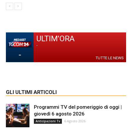
ULTIM'ORA
-
-
TUTTE LE NEWS
GLI ULTIMI ARTICOLI
Programmi TV del pomeriggio di oggi |
giovedì 6 agosto 2026
6 Agosto 2026
Anticipazioni Tv