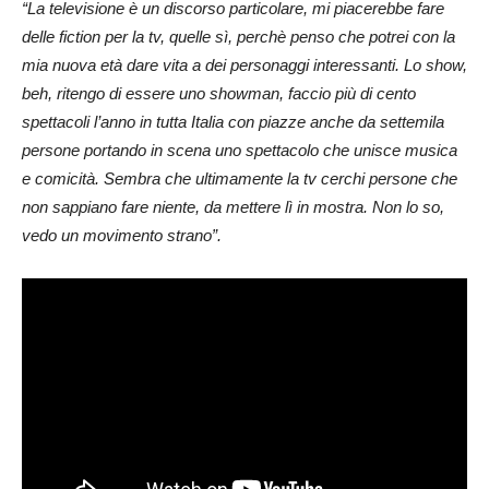
“La televisione è un discorso particolare, mi piacerebbe fare
delle fiction per la tv, quelle sì, perchè penso che potrei con la
mia nuova età dare vita a dei personaggi interessanti. Lo show,
beh, ritengo di essere uno showman, faccio più di cento
spettacoli l’anno in tutta Italia con piazze anche da settemila
persone portando in scena uno spettacolo che unisce musica
e comicità. Sembra che ultimamente la tv cerchi persone che
non sappiano fare niente, da mettere lì in mostra. Non lo so,
vedo un movimento strano”.