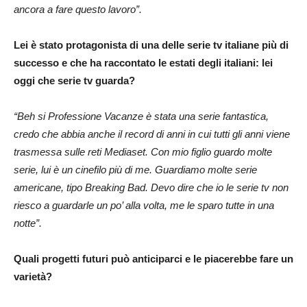
ancora a fare questo lavoro”.
Lei è stato protagonista di una delle serie tv italiane più di
successo e che ha raccontato le estati degli italiani: lei
oggi che serie tv guarda?
“Beh si Professione Vacanze è stata una serie fantastica,
credo che abbia anche il record di anni in cui tutti gli anni viene
trasmessa sulle reti Mediaset. Con mio figlio guardo molte
serie, lui è un cinefilo più di me. Guardiamo molte serie
americane, tipo Breaking Bad. Devo dire che io le serie tv non
riesco a guardarle un po’ alla volta, me le sparo tutte in una
notte”.
Quali progetti futuri può anticiparci e le piacerebbe fare un
varietà?