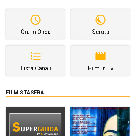
Ora in Onda
Serata
Lista Canali
Film in Tv
FILM STASERA