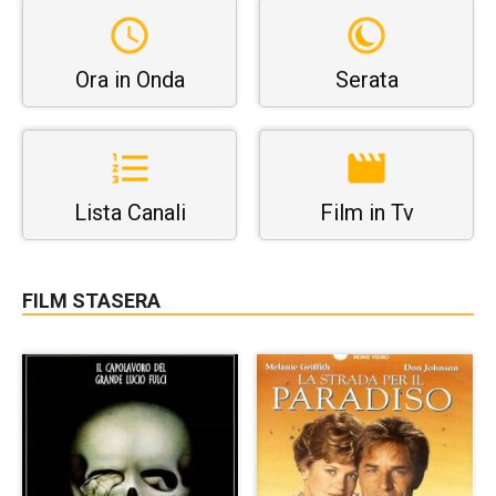
Ora in Onda
Serata
Lista Canali
Film in Tv
FILM STASERA