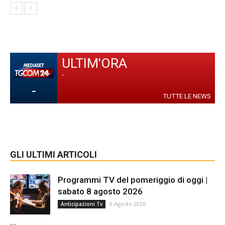
ULTIM'ORA
-
-
TUTTE LE NEWS
GLI ULTIMI ARTICOLI
Programmi TV del pomeriggio di oggi |
sabato 8 agosto 2026
8 Agosto 2026
Anticipazioni Tv