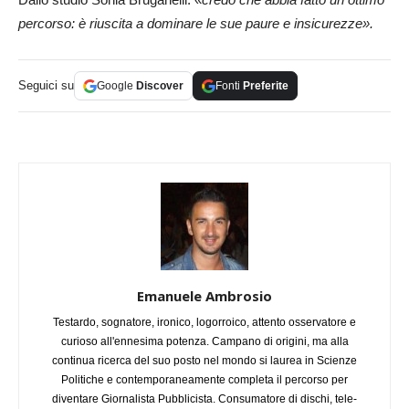
percorso: è riuscita a dominare le sue paure e insicurezze».
Seguici su
Google
Discover
Fonti
Preferite
Emanuele Ambrosio
Testardo, sognatore, ironico, logorroico, attento osservatore e
curioso all'ennesima potenza. Campano di origini, ma alla
continua ricerca del suo posto nel mondo si laurea in Scienze
Politiche e contemporaneamente completa il percorso per
diventare Giornalista Pubblicista. Consumatore di dischi, tele-