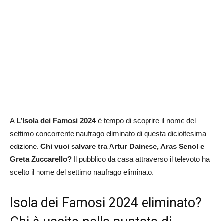
A
L’Isola dei Famosi 2024
è tempo di scoprire il nome del
settimo concorrente naufrago eliminato di questa diciottesima
edizione.
Chi vuoi salvare tra
Artur Dainese, Aras Senol e
Greta Zuccarello
?
Il pubblico da casa attraverso il televoto ha
scelto il nome del settimo naufrago eliminato.
Isola dei Famosi 2024 eliminato?