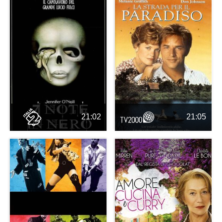
21:02
21:05