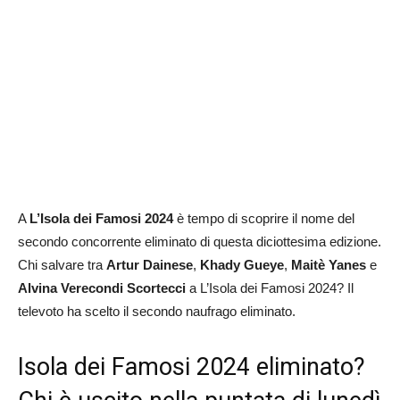
A
L’Isola dei Famosi 2024
è tempo di scoprire il nome del
secondo concorrente eliminato di questa diciottesima edizione.
Chi salvare tra
Artur Dainese
,
Khady Gueye
,
Maitè Yanes
e
Alvina Verecondi Scortecci
a L’Isola dei Famosi 2024? Il
televoto ha scelto il secondo naufrago eliminato.
Isola dei Famosi 2024 eliminato?