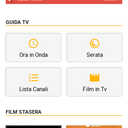
GUIDA TV
Ora in Onda
Serata
Lista Canali
Film in Tv
FILM STASERA