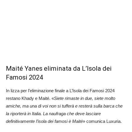
Maité Yanes eliminata da L’Isola dei
Famosi 2024
In lizza per l’eliminazione finale a L’Isola dei Famosi 2024
restano Khady e Maité. «
Siete rimaste in due, siete molto
amiche, ma una di voi non si tufferà e resterà sulla barca che
la riporterà in Italia. La naufraga che deve lasciare
definitivamente l’isola dei famosi è Maité
» comunica Luxuria.