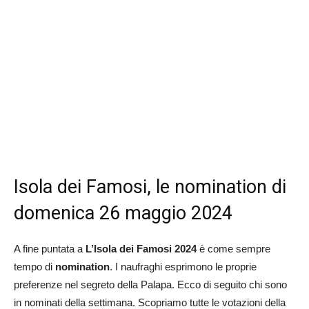
Isola dei Famosi, le nomination di
domenica 26 maggio 2024
A fine puntata a
L’Isola dei Famosi 2024
è come sempre
tempo di
nomination
. I naufraghi esprimono le proprie
preferenze nel segreto della Palapa. Ecco di seguito chi sono
in nominati della settimana. Scopriamo tutte le votazioni della