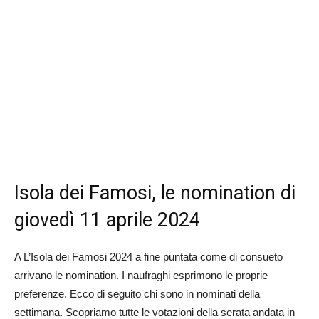
Isola dei Famosi, le nomination di
giovedì 11 aprile 2024
A L’Isola dei Famosi 2024 a fine puntata come di consueto
arrivano le nomination. I naufraghi esprimono le proprie
preferenze. Ecco di seguito chi sono in nominati della
settimana. Scopriamo tutte le votazioni della serata andata in