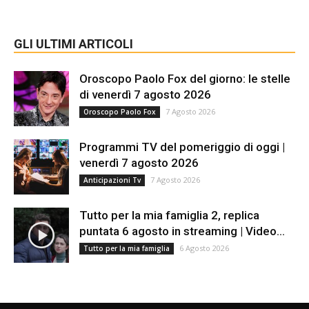
GLI ULTIMI ARTICOLI
Oroscopo Paolo Fox del giorno: le stelle
di venerdì 7 agosto 2026
7 Agosto 2026
Oroscopo Paolo Fox
Programmi TV del pomeriggio di oggi |
venerdì 7 agosto 2026
7 Agosto 2026
Anticipazioni Tv
Tutto per la mia famiglia 2, replica
puntata 6 agosto in streaming | Video...
6 Agosto 2026
Tutto per la mia famiglia