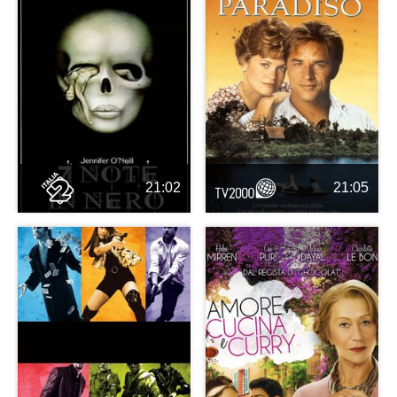
21:02
21:05