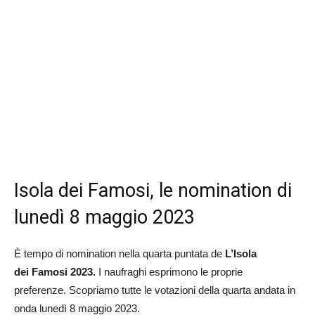
Isola dei Famosi, le nomination di
lunedì 8 maggio 2023
È tempo di nomination nella quarta puntata de
L’Isola
dei Famosi 2023.
I naufraghi esprimono le proprie
preferenze. Scopriamo tutte le votazioni della quarta andata in
onda lunedì 8 maggio 2023.