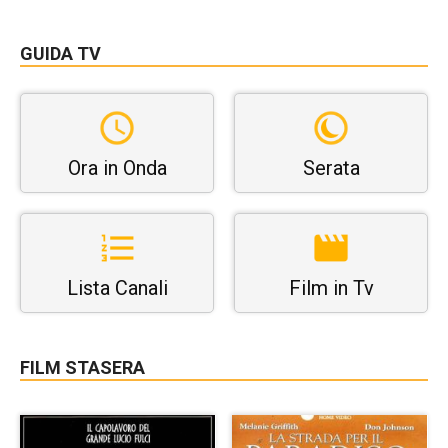
GUIDA TV
Ora in Onda
Serata
Lista Canali
Film in Tv
FILM STASERA