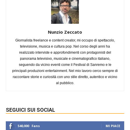
Nunzio Zeccato
Giornalista freelance e content creator, mi occupo di spettacolo,
televisione, musica e cultura pop. Nel corso degli anni ha
realizzato interviste e approfondimenti con protagonisti del
panorama televisivo, musicale e cinematografico italiano,
seguendo da vicino eventi come il Festival di Sanremo e le
principali produzioni entertainment. Nel mio lavoro cerco sempre di
raccontare storie e curiosità con uno stile diretto, autentico e vicino
al pubblico.
SEGUICI SUI SOCIAL
540,000
Fans
MI PIACE