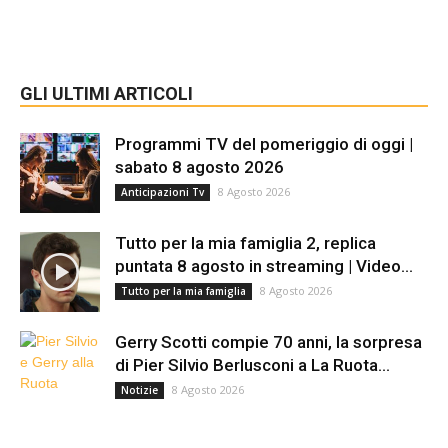
GLI ULTIMI ARTICOLI
Programmi TV del pomeriggio di oggi |
sabato 8 agosto 2026
8 Agosto 2026
Anticipazioni Tv
Tutto per la mia famiglia 2, replica
puntata 8 agosto in streaming | Video...
8 Agosto 2026
Tutto per la mia famiglia
Gerry Scotti compie 70 anni, la sorpresa
di Pier Silvio Berlusconi a La Ruota...
8 Agosto 2026
Notizie