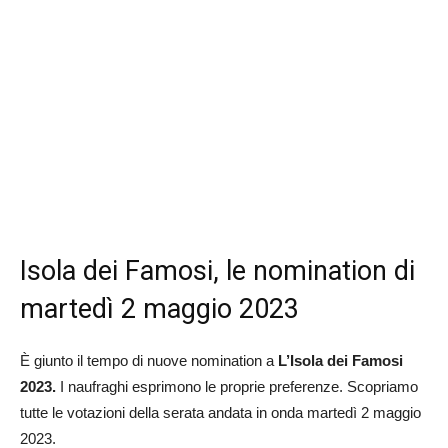
Isola dei Famosi, le nomination di
martedì 2 maggio 2023
È giunto il tempo di nuove nomination a
L’Isola dei Famosi
2023.
I naufraghi esprimono le proprie preferenze. Scopriamo
tutte le votazioni della serata andata in onda martedì 2 maggio
2023.