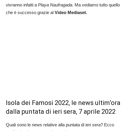
vivranno infatti a
Playa Naufragada.
Ma vediamo tutto quello
che è successo grazie al
Video Mediaset.
Isola dei Famosi 2022, le news ultim’ora
dalla puntata di ieri sera, 7 aprile 2022
Quali sono le news relative alla puntata di ieri sera? Ecco