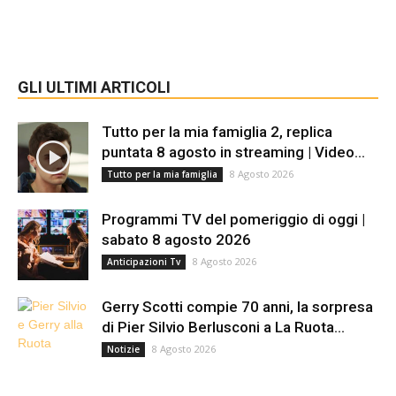
GLI ULTIMI ARTICOLI
Tutto per la mia famiglia 2, replica
puntata 8 agosto in streaming | Video...
8 Agosto 2026
Tutto per la mia famiglia
Programmi TV del pomeriggio di oggi |
sabato 8 agosto 2026
8 Agosto 2026
Anticipazioni Tv
Gerry Scotti compie 70 anni, la sorpresa
di Pier Silvio Berlusconi a La Ruota...
8 Agosto 2026
Notizie