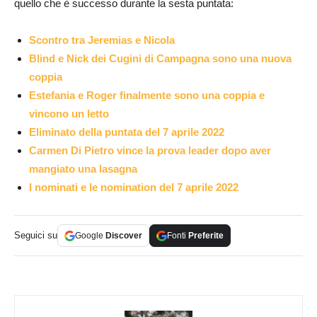
quello che è successo durante la sesta puntata:
Scontro tra Jeremias e Nicola
Blind e Nick dei Cugini di Campagna sono una nuova
coppia
Estefania e Roger finalmente sono una coppia e
vincono un letto
Eliminato della puntata del 7 aprile 2022
Carmen Di Pietro vince la prova leader dopo aver
mangiato una lasagna
I nominati e le nomination
del 7 aprile 2022
Seguici su
Google
Discover
Fonti
Preferite