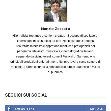
Nunzio Zeccato
Giornalista freelance e content creator, mi occupo di spettacolo,
televisione, musica e cultura pop. Nel corso degli anni ha
realizzato interviste e approfondimenti con protagonisti del
panorama televisivo, musicale e cinematografico italiano,
seguendo da vicino eventi come il Festival di Sanremo e le
principali produzioni entertainment. Nel mio lavoro cerco sempre di
raccontare storie e curiosità con uno stile diretto, autentico e vicino
al pubblico.
SEGUICI SUI SOCIAL
540,000
Fans
MI PIACE