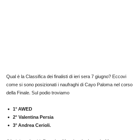
Qual è la Classifica dei finalisti di ieri sera 7 giugno? Eccovi
come si sono posizionati i naufraghi di Cayo Paloma nel corso
della Finale. Sul podio troviamo
1° AWED
2° Valentina Persia
3° Andrea Cerioli.