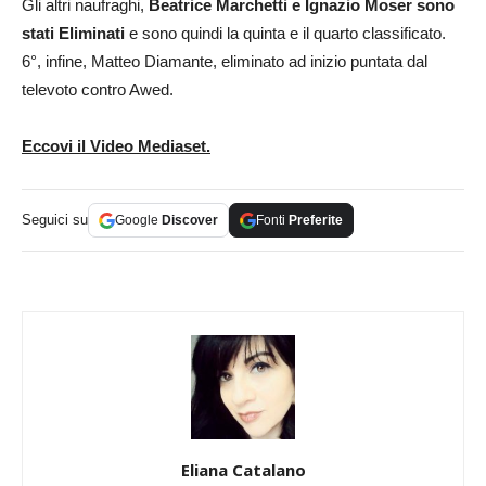
Gli altri naufraghi,
Beatrice Marchetti e Ignazio Moser sono
stati Eliminati
e sono quindi la quinta e il quarto classificato.
6°, infine, Matteo Diamante, eliminato ad inizio puntata dal
televoto contro Awed.
Eccovi il Video Mediaset.
Seguici su
Google
Discover
Fonti
Preferite
Eliana Catalano