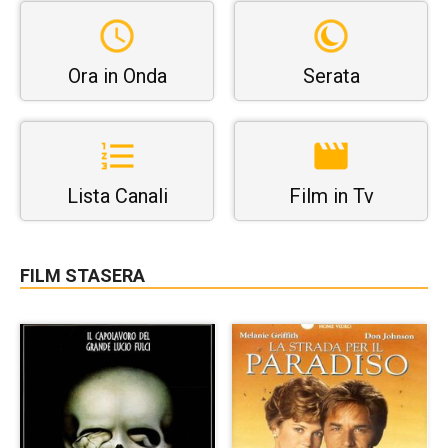
Ora in Onda
Serata
Lista Canali
Film in Tv
FILM STASERA