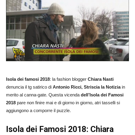
Isola dei famosi 2018
: la fashion blogger
Chiara Nasti
denuncia il tg satirico di
Antonio Ricci, Striscia la Notizia
in
merito al canna-gate. Questa vicenda
dell’Isola dei Famosi
2018
pare non finire mai e di giorno in giorno, atri tasselli si
aggiungono a comporre il puzzle.
Isola dei Famosi 2018: Chiara