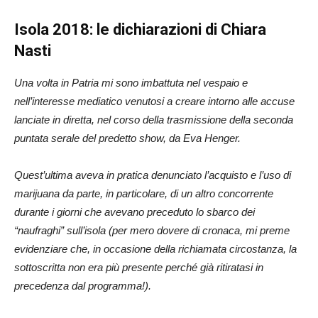
Isola 2018: le dichiarazioni di Chiara
Nasti
Una volta in Patria mi sono imbattuta nel vespaio e
nell’interesse mediatico venutosi a creare intorno alle accuse
lanciate in diretta, nel corso della trasmissione della seconda
puntata serale del predetto show, da Eva Henger.
Quest’ultima aveva in pratica denunciato l’acquisto e l’uso di
marijuana da parte, in particolare, di un altro concorrente
durante i giorni che avevano preceduto lo sbarco dei
“naufraghi” sull’isola (per mero dovere di cronaca, mi preme
evidenziare che, in occasione della richiamata circostanza, la
sottoscritta non era più presente perché già ritiratasi in
precedenza dal programma!).