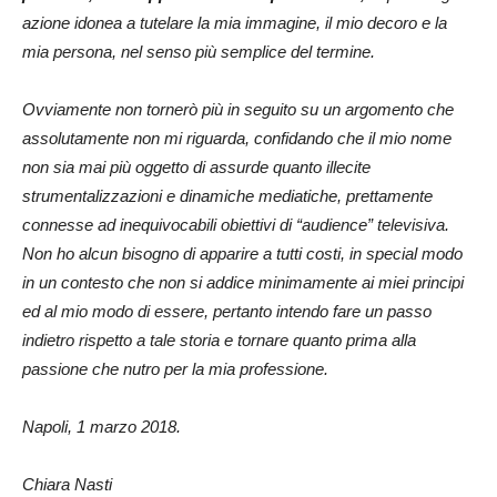
azione idonea a tutelare la mia immagine, il mio decoro e la
mia persona, nel senso più semplice del termine.
Ovviamente non tornerò più in seguito su un argomento che
assolutamente non mi riguarda, confidando che il mio nome
non sia mai più oggetto di assurde quanto illecite
strumentalizzazioni e dinamiche mediatiche, prettamente
connesse ad inequivocabili obiettivi di “audience” televisiva.
Non ho alcun bisogno di apparire a tutti costi, in special modo
in un contesto che non si addice minimamente ai miei principi
ed al mio modo di essere, pertanto intendo fare un passo
indietro rispetto a tale storia e tornare quanto prima alla
passione che nutro per la mia professione.
Napoli, 1 marzo 2018.
Chiara Nasti