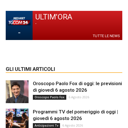
ULTIM'ORA
-
-
TUTTE LE NEWS
GLI ULTIMI ARTICOLI
Oroscopo Paolo Fox di oggi: le previsioni
di giovedì 6 agosto 2026
6 Agosto 2026
Oroscopo Paolo Fox
Programmi TV del pomeriggio di oggi |
giovedì 6 agosto 2026
6 Agosto 2026
Anticipazioni Tv