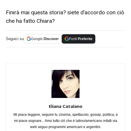
Finirà mai questa storia? siete d’accordo con ciò
che ha fatto Chiara?
Seguici su
Google
Discover
Fonti
Preferite
Eliana Catalano
Mi piace leggere, seguire tv, cinema, spettacolo, gossip, politica, e
mi piace sognare... Amo tutto ciò che è latino/americano infatti via
web seguo programmi americani e argentini.