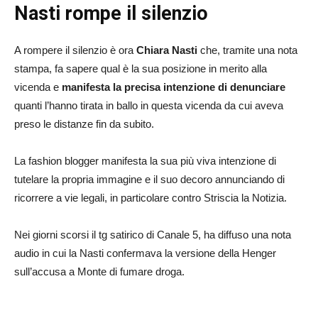
Nasti rompe il silenzio
A rompere il silenzio è ora
Chiara Nasti
che, tramite una nota
stampa, fa sapere qual è la sua posizione in merito alla
vicenda e
manifesta la precisa intenzione di denunciare
quanti l’hanno tirata in ballo in questa vicenda da cui aveva
preso le distanze fin da subito.
La fashion blogger manifesta la sua più viva intenzione di
tutelare la propria immagine e il suo decoro annunciando di
ricorrere a vie legali, in particolare contro Striscia la Notizia.
Nei giorni scorsi il tg satirico di Canale 5, ha diffuso una nota
audio in cui la Nasti confermava la versione della Henger
sull’accusa a Monte di fumare droga.