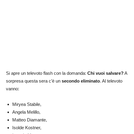
Si apre un televoto flash con la domanda:
Chi vuoi salvare?
A
sorpresa questa sera c’è un
secondo eliminato
. Al televoto
vanno:
Miryea Stabile,
Angela Melillo,
Matteo Diamante,
Isolde Kostner,