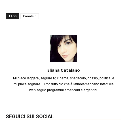
TAGS
Canale 5
Eliana Catalano
Mi piace leggere, seguire tv, cinema, spettacolo, gossip, politica, e
mi piace sognare... Amo tutto ciò che è latino/americano infatti via
web seguo programmi americani e argentini.
SEGUICI SUI SOCIAL