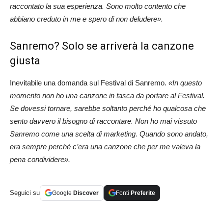
raccontato la sua esperienza. Sono molto contento che
abbiano creduto in me e spero di non deludere».
Sanremo? Solo se arriverà la canzone
giusta
Inevitabile una domanda sul Festival di Sanremo.
«In questo
momento non ho una canzone in tasca da portare al Festival.
Se dovessi tornare, sarebbe soltanto perché ho qualcosa che
sento davvero il bisogno di raccontare. Non ho mai vissuto
Sanremo come una scelta di marketing. Quando sono andato,
era sempre perché c’era una canzone che per me valeva la
pena condividere».
Seguici su
Google
Discover
Fonti
Preferite