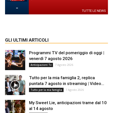
-
TUTTE LE NEWS
GLI ULTIMI ARTICOLI
Programmi TV del pomeriggio di oggi |
venerdì 7 agosto 2026
7 Agosto 2026
Anticipazioni Tv
Tutto per la mia famiglia 2, replica
puntata 7 agosto in streaming | Video...
7 Agosto 2026
Tutto per la mia famiglia
My Sweet Lie, anticipazioni trame dal 10
al 14 agosto