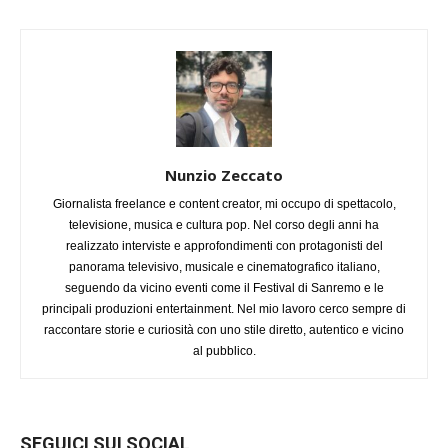
Nunzio Zeccato
Giornalista freelance e content creator, mi occupo di spettacolo,
televisione, musica e cultura pop. Nel corso degli anni ha
realizzato interviste e approfondimenti con protagonisti del
panorama televisivo, musicale e cinematografico italiano,
seguendo da vicino eventi come il Festival di Sanremo e le
principali produzioni entertainment. Nel mio lavoro cerco sempre di
raccontare storie e curiosità con uno stile diretto, autentico e vicino
al pubblico.
SEGUICI SUI SOCIAL