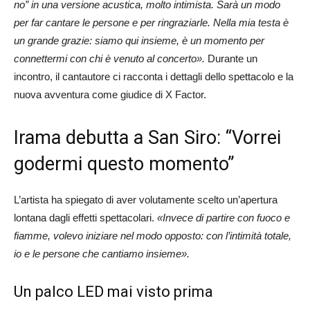
no” in una versione acustica, molto intimista. Sarà un modo
per far cantare le persone e per ringraziarle. Nella mia testa è
un grande grazie: siamo qui insieme, è un momento per
connettermi con chi è venuto al concerto».
Durante un
incontro, il cantautore ci racconta i dettagli dello spettacolo e la
nuova avventura come giudice di X Factor.
Irama debutta a San Siro: “Vorrei
godermi questo momento”
L’artista ha spiegato di aver volutamente scelto un’apertura
lontana dagli effetti spettacolari.
«Invece di partire con fuoco e
fiamme, volevo iniziare nel modo opposto: con l’intimità totale,
io e le persone che cantiamo insieme».
Un palco LED mai visto prima