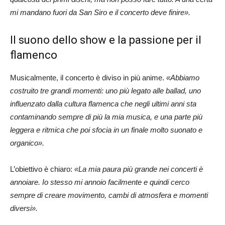
mi mandano fuori da San Siro e il concerto deve finire».
Il suono dello show e la passione per il
flamenco
Musicalmente, il concerto è diviso in più anime.
«Abbiamo
costruito tre grandi momenti: uno più legato alle ballad, uno
influenzato dalla cultura flamenca che negli ultimi anni sta
contaminando sempre di più la mia musica, e una parte più
leggera e ritmica che poi sfocia in un finale molto suonato e
organico».
L’obiettivo è chiaro:
«La mia paura più grande nei concerti è
annoiare. Io stesso mi annoio facilmente e quindi cerco
sempre di creare movimento, cambi di atmosfera e momenti
diversi».