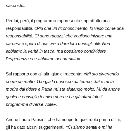
nascosti».
Per lui, però, il programma rappresenta soprattutto una
responsabilità.
«Più che un riconoscimento, lo vedo come una
responsabilità. Ci sono ragazzi che vogliono iniziare una
carriera e spero di riuscire a dare loro consigli utili. Non
abbiamo la verità in tasca, ma possiamo condividere
l’esperienza che abbiamo accumulato».
Sul rapporto con gli altri giudici racconta:
«Mi sto divertendo
come un matto. Giorgia la conosco da tempo, Jake mi fa
morire dal ridere e Paola mi sta aiutando molto. Mi dà anche
qualche consiglio tecnico perché ha già affrontato il
programma diverse volte».
Anche Laura Pausini, che ha ricoperto quel ruolo prima di lui,
gli ha dato alcuni suggerimenti.
«Ci siamo sentiti e mi ha