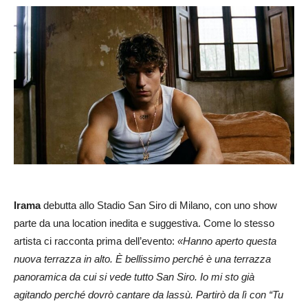
Irama
debutta allo Stadio San Siro di Milano, con uno show
parte da una location inedita e suggestiva. Come lo stesso
artista ci racconta prima dell’evento:
«Hanno aperto questa
nuova terrazza in alto. È bellissimo perché è una terrazza
panoramica da cui si vede tutto San Siro. Io mi sto già
agitando perché dovrò cantare da lassù. Partirò da lì con “Tu