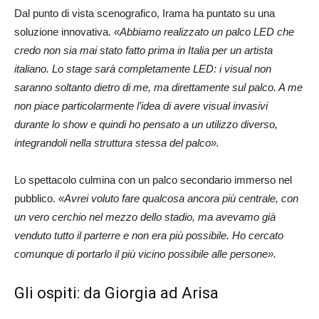
Dal punto di vista scenografico, Irama ha puntato su una
soluzione innovativa.
«Abbiamo realizzato un palco LED che
credo non sia mai stato fatto prima in Italia per un artista
italiano. Lo stage sarà completamente LED: i visual non
saranno soltanto dietro di me, ma direttamente sul palco. A me
non piace particolarmente l’idea di avere visual invasivi
durante lo show e quindi ho pensato a un utilizzo diverso,
integrandoli nella struttura stessa del palco».
Lo spettacolo culmina con un palco secondario immerso nel
pubblico.
«Avrei voluto fare qualcosa ancora più centrale, con
un vero cerchio nel mezzo dello stadio, ma avevamo già
venduto tutto il parterre e non era più possibile. Ho cercato
comunque di portarlo il più vicino possibile alle persone».
Gli ospiti: da Giorgia ad Arisa