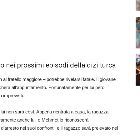
o nei prossimi episodi della dizi turca
al fratello maggiore – potrebbe rivelarsi fatale. Il giovane
 recherà all’appuntamento. Fortunatamente per lui però,
n imprevisto.
 lui non sarà così. Appena rientrata a casa, la ragazza
hiaramente anche lui, e Mehmet lo riconoscerà
arresto nei suoi confronti, e il ragazzo sarà prelevato nel