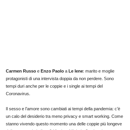
Carmen Russo
e
Enzo Paolo
a
Le Iene
: marito e moglie
protagonisti di una intervista doppia da non perdere. Sono
tempi duri anche per le coppie e i single ai tempi del
Coronavirus.
Il sesso e l’amore sono cambiati ai tempi della pandemia: c’è
un calo del desiderio tra meno privacy e smart working. Come
stanno vivendo questo momento una delle coppie più longeve