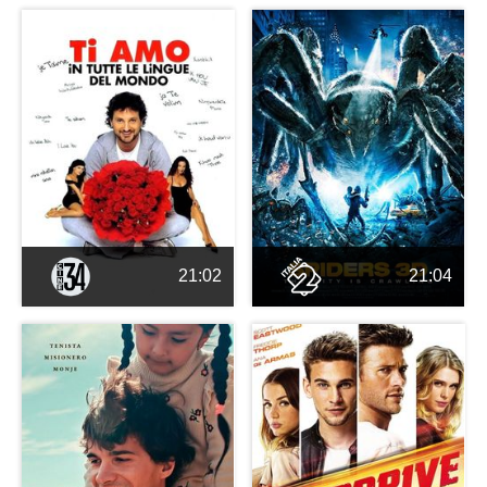
21:02
21:04