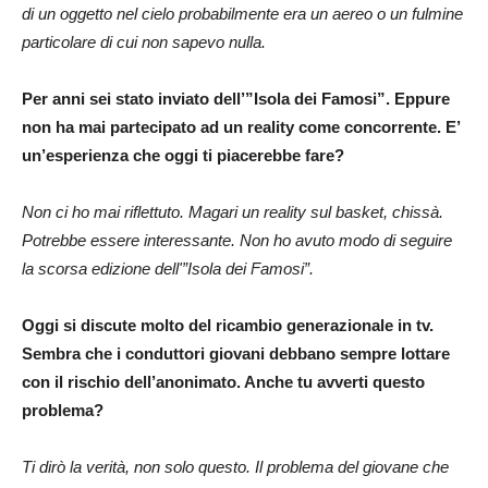
di un oggetto nel cielo probabilmente era un aereo o un fulmine
particolare di cui non sapevo nulla.
Per anni sei stato inviato dell’”Isola dei Famosi”. Eppure
non ha mai partecipato ad un reality come concorrente. E’
un’esperienza che oggi ti piacerebbe fare?
Non ci ho mai riflettuto. Magari un reality sul basket, chissà.
Potrebbe essere interessante. Non ho avuto modo di seguire
la scorsa edizione dell'”Isola dei Famosi”.
Oggi si discute molto del ricambio generazionale in tv.
Sembra che i conduttori giovani debbano sempre lottare
con il rischio dell’anonimato. Anche tu avverti questo
problema?
Ti dirò la verità, non solo questo. Il problema del giovane che