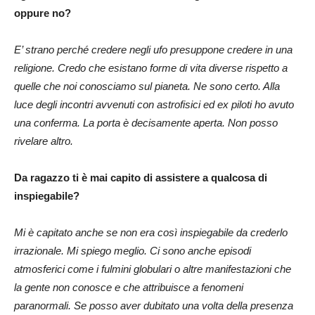
oppure no?
E’ strano perché credere negli ufo presuppone credere in una
religione. Credo che esistano forme di vita diverse rispetto a
quelle che noi conosciamo sul pianeta. Ne sono certo. Alla
luce degli incontri avvenuti con astrofisici ed ex piloti ho avuto
una conferma. La porta è decisamente aperta. Non posso
rivelare altro.
Da ragazzo ti è mai capito di assistere a qualcosa di
inspiegabile?
Mi è capitato anche se non era così inspiegabile da crederlo
irrazionale. Mi spiego meglio. Ci sono anche episodi
atmosferici come i fulmini globulari o altre manifestazioni che
la gente non conosce e che attribuisce a fenomeni
paranormali. Se posso aver dubitato una volta della presenza