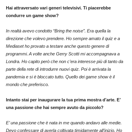
Hai attraversato vari generi televisivi. Ti piacerebbe
condurre un game show?
In realtà avevo condotto “Bring the noise”. Era quella la
direzione che volevo prendere. Ho sempre amato il quiz e a
Mediaset ho provato a testare anche questo genere di
programmi. A volte anche Gerry Scotti mi accompagnava a
Londra. Ho capito però che non c’era interesse più di tanto da
parte della rete di introdurre nuovi quiz. Poi è arrivata la
pandemia e si è bloccato tutto. Quello dei game show è il
mondo che preferisco.
Intanto stai per inaugurare la tua prima mostra d’arte. E’
una passione che hai sempre avuto da piccolo?
E’ una passione che è nata in me quando andavo alle medie.
Devo confessare di averla coltivata timidamente all’inizio. Ho