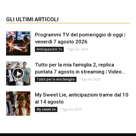
GLI ULTIMI ARTICOLI
Programmi TV del pomeriggio di oggi |
venerdì 7 agosto 2026
7 Agosto 2026
Anticipazioni Tv
Tutto per la mia famiglia 2, replica
puntata 7 agosto in streaming | Video...
7 Agosto 2026
Tutto per la mia famiglia
My Sweet Lie, anticipazioni trame dal 10
al 14 agosto
7 Agosto 2026
My sweet lie