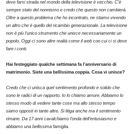
deve farsi strada nel mondo della televisione è vecchio. C’è
sempre stato del nonnismo e credo che questo non cambierà.
Oltre a questo problema che ho incontrato, ne stiamo vivendo
un altro che è quello del ricambio generazionale. La televisione
non è più l’unico strumento che unisce necessariamente un
popolo. Oggi ci sono altre realtà come il web con cui ci si deve
fare i conti.
Hai festeggiato qualche settimana fa l’anniversario di
matrimonio. Siete una bellissima coppia. Cosa vi unisce?
Credo che ci unisca quel sentimento profondo e solido che
sono le radici di un rapporto. Io lo chiamo amore. Abbiamo lo
stesso modo di vedere tante cose ma allo stesso tempo
siamo opposti in tante altre. Si litiga anche ma il sentimento
rimane. Da 17 anni cavalchiamo l’onda dell’entusiasmo e
abbiamo una bellissima famiglia.