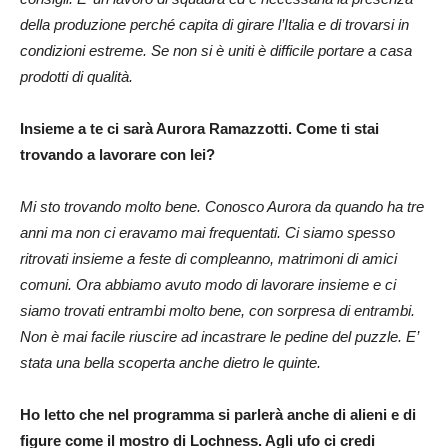
della produzione perché capita di girare l’Italia e di trovarsi in
condizioni estreme. Se non si è uniti è difficile portare a casa
prodotti di qualità.
Insieme a te ci sarà Aurora Ramazzotti. Come ti stai
trovando a lavorare con lei?
Mi sto trovando molto bene. Conosco Aurora da quando ha tre
anni ma non ci eravamo mai frequentati. Ci siamo spesso
ritrovati insieme a feste di compleanno, matrimoni di amici
comuni. Ora abbiamo avuto modo di lavorare insieme e ci
siamo trovati entrambi molto bene, con sorpresa di entrambi.
Non è mai facile riuscire ad incastrare le pedine del puzzle. E’
stata una bella scoperta anche dietro le quinte.
Ho letto che nel programma si parlerà anche di alieni e di
figure come il mostro di Lochness. Agli ufo ci credi