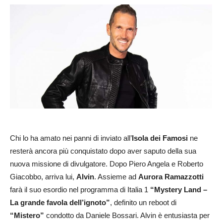
Chi lo ha amato nei panni di inviato all’
Isola dei Famosi
ne
resterà ancora più conquistato dopo aver saputo della sua
nuova missione di divulgatore. Dopo Piero Angela e Roberto
Giacobbo, arriva lui,
Alvin
. Assieme ad
Aurora Ramazzotti
farà il suo esordio nel programma di Italia 1
“Mystery Land –
La grande favola dell’ignoto”
, definito un reboot di
“Mistero”
condotto da Daniele Bossari. Alvin è entusiasta per