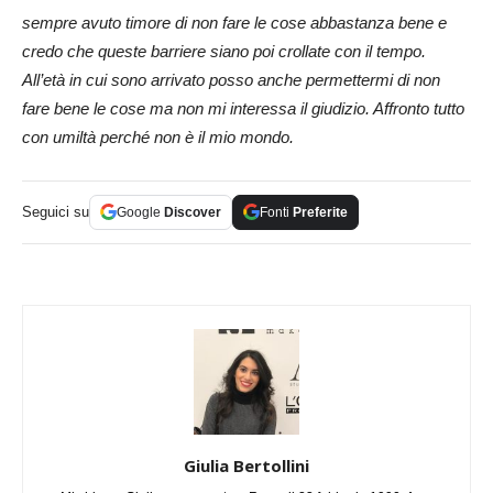
sempre avuto timore di non fare le cose abbastanza bene e
credo che queste barriere siano poi crollate con il tempo.
All’età in cui sono arrivato posso anche permettermi di non
fare bene le cose ma non mi interessa il giudizio. Affronto tutto
con umiltà perché non è il mio mondo.
Seguici su
Google
Discover
Fonti
Preferite
Giulia Bertollini