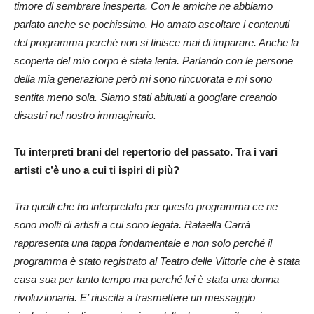
timore di sembrare inesperta. Con le amiche ne abbiamo
parlato anche se pochissimo. Ho amato ascoltare i contenuti
del programma perché non si finisce mai di imparare. Anche la
scoperta del mio corpo è stata lenta. Parlando con le persone
della mia generazione però mi sono rincuorata e mi sono
sentita meno sola. Siamo stati abituati a googlare creando
disastri nel nostro immaginario.
Tu interpreti brani del repertorio del passato. Tra i vari
artisti c’è uno a cui ti ispiri di più?
Tra quelli che ho interpretato per questo programma ce ne
sono molti di artisti a cui sono legata. Rafaella Carrà
rappresenta una tappa fondamentale e non solo perché il
programma è stato registrato al Teatro delle Vittorie che è stata
casa sua per tanto tempo ma perché lei è stata una donna
rivoluzionaria. E’ riuscita a trasmettere un messaggio