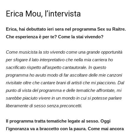
Erica Mou, l’intervista
Erica, hai debuttato ieri sera nel programma Sex su Raitre.
Che esperienza è per te? Come la stai vivendo?
Come musicista la sto vivendo come una grande opportunità
per sfogare il lato interpretativo che nella mia carriera ho
sacrificato rispetto all’aspetto cantautorale. In questo
programma ho avuto modo di far ascoltare delle mie canzoni
rivisitate oltre che cantare brani di artisti che mi piacciono. Dal
punto di vista del programma e delle tematiche affrontate, mi
sarebbe piaciuto vivere in un mondo in cui si potesse parlare
liberamente di sesso senza preconcetti.
Il programma tratta tematiche legate al sesso. Oggi
l’ignoranza va a braccetto con la paura. Come mai ancora