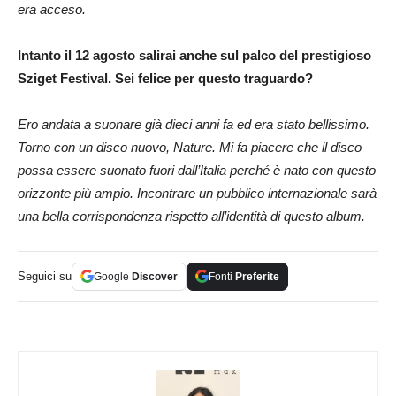
era acceso.
Intanto il 12 agosto salirai anche sul palco del prestigioso
Sziget Festival. Sei felice per questo traguardo?
Ero andata a suonare già dieci anni fa ed era stato bellissimo.
Torno con un disco nuovo, Nature. Mi fa piacere che il disco
possa essere suonato fuori dall’Italia perché è nato con questo
orizzonte più ampio. Incontrare un pubblico internazionale sarà
una bella corrispondenza rispetto all’identità di questo album.
Seguici su
Google
Discover
Fonti
Preferite