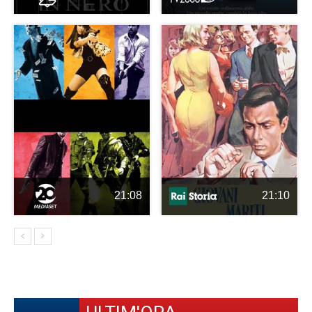
21:08
21:10