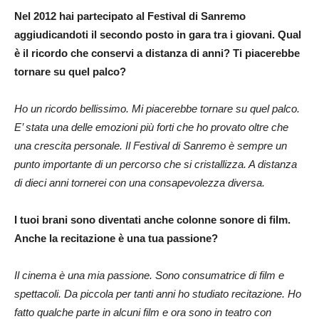
Nel 2012 hai partecipato al Festival di Sanremo
aggiudicandoti il secondo posto in gara tra i giovani. Qual
è il ricordo che conservi a distanza di anni? Ti piacerebbe
tornare su quel palco?
Ho un ricordo bellissimo. Mi piacerebbe tornare su quel palco.
E’ stata una delle emozioni più forti che ho provato oltre che
una crescita personale. Il Festival di Sanremo è sempre un
punto importante di un percorso che si cristallizza. A distanza
di dieci anni tornerei con una consapevolezza diversa.
I tuoi brani sono diventati anche colonne sonore di film.
Anche la recitazione è una tua passione?
Il cinema è una mia passione. Sono consumatrice di film e
spettacoli. Da piccola per tanti anni ho studiato recitazione. Ho
fatto qualche parte in alcuni film e ora sono in teatro con