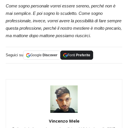
Come sogno personale vorrei essere sereno, perché non è
mai semplice. E poi sogno lo scudetto. Come sogno
professionale, invece, vorrei avere la possibilità di fare sempre
questa professione, perché il nostro mestiere è molto precario,
ma mattone dopo mattone possiamo riuscirci.
Seguici su
Google
Discover
Fonti
Preferite
Vincenzo Mele