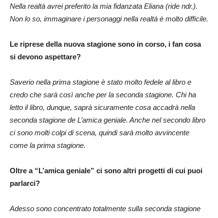
Nella realtà avrei preferito la mia fidanzata Eliana (ride ndr.).
Non lo so, immaginare i personaggi nella realtà è molto difficile.
Le riprese della nuova stagione sono in corso, i fan cosa
si devono aspettare?
Saverio nella prima stagione è stato molto fedele al libro e
credo che sarà così anche per la seconda stagione. Chi ha
letto il libro, dunque, saprà sicuramente cosa accadrà nella
seconda stagione de L’amica geniale. Anche nel secondo libro
ci sono molti colpi di scena, quindi sarà molto avvincente
come la prima stagione.
Oltre a “L’amica geniale” ci sono altri progetti di cui puoi
parlarci?
Adesso sono concentrato totalmente sulla seconda stagione