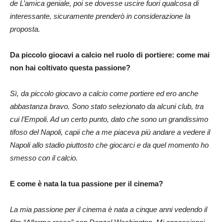
de L’amica geniale, poi se dovesse uscire fuori qualcosa di
interessante, sicuramente prenderò in considerazione la
proposta.
Da piccolo giocavi a calcio nel ruolo di portiere: come mai
non hai coltivato questa passione?
Sì, da piccolo giocavo a calcio come portiere ed ero anche
abbastanza bravo. Sono stato selezionato da alcuni club, tra
cui l’Empoli. Ad un certo punto, dato che sono un grandissimo
tifoso del Napoli, capii che a me piaceva più andare a vedere il
Napoli allo stadio piuttosto che giocarci e da quel momento ho
smesso con il calcio.
E come è nata la tua passione per il cinema?
La mia passione per il cinema è nata a cinque anni vedendo il