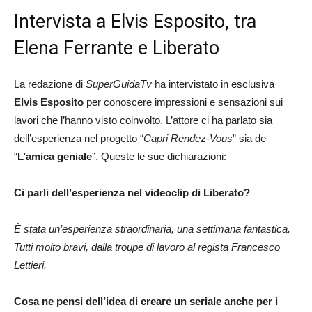
Intervista a Elvis Esposito, tra
Elena Ferrante e Liberato
La redazione di
SuperGuidaTv
ha intervistato in esclusiva
Elvis Esposito
per conoscere impressioni e sensazioni sui
lavori che l’hanno visto coinvolto. L’attore ci ha parlato sia
dell’esperienza nel progetto “
Capri Rendez-Vous
” sia de
“
L’amica geniale
”. Queste le sue dichiarazioni:
Ci parli dell’esperienza nel videoclip di Liberato?
È stata un’esperienza straordinaria, una settimana fantastica.
Tutti molto bravi, dalla troupe di lavoro al regista Francesco
Lettieri.
Cosa ne pensi dell’idea di creare un seriale anche per i