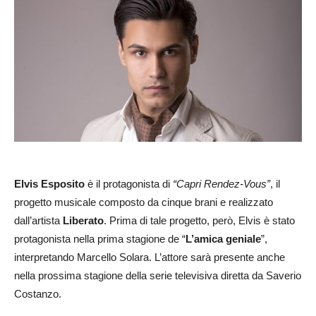
Elvis Esposito
è il protagonista di
“Capri Rendez-Vous”
, il
progetto musicale composto da cinque brani e realizzato
dall’artista
Liberato
. Prima di tale progetto, però, Elvis è stato
protagonista nella prima stagione de “
L’amica geniale
”,
interpretando Marcello Solara. L’attore sarà presente anche
nella prossima stagione della serie televisiva diretta da Saverio
Costanzo.