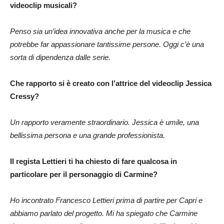
videoclip musicali?
Penso sia un’idea innovativa anche per la musica e che
potrebbe far appassionare tantissime persone. Oggi c’è una
sorta di dipendenza dalle serie.
Che rapporto si è creato con l’attrice del videoclip Jessica
Cressy?
Un rapporto veramente straordinario. Jessica è umile, una
bellissima persona e una grande professionista.
Il regista Lettieri ti ha chiesto di fare qualcosa in
particolare per il personaggio di Carmine?
Ho incontrato Francesco Lettieri prima di partire per Capri e
abbiamo parlato del progetto. Mi ha spiegato che Carmine