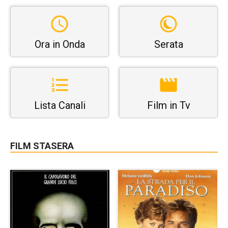
Ora in Onda
Serata
Lista Canali
Film in Tv
FILM STASERA