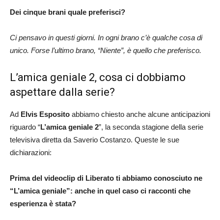
Dei cinque brani quale preferisci?
Ci pensavo in questi giorni. In ogni brano c’è qualche cosa di
unico. Forse l’ultimo brano, “Niente”, è quello che preferisco.
L’amica geniale 2, cosa ci dobbiamo
aspettare dalla serie?
Ad
Elvis Esposito
abbiamo chiesto anche alcune anticipazioni
riguardo “
L’amica geniale 2
”, la seconda stagione della serie
televisiva diretta da Saverio Costanzo. Queste le sue
dichiarazioni:
Prima del videoclip di Liberato ti abbiamo conosciuto ne
“L’amica geniale”: anche in quel caso ci racconti che
esperienza è stata?