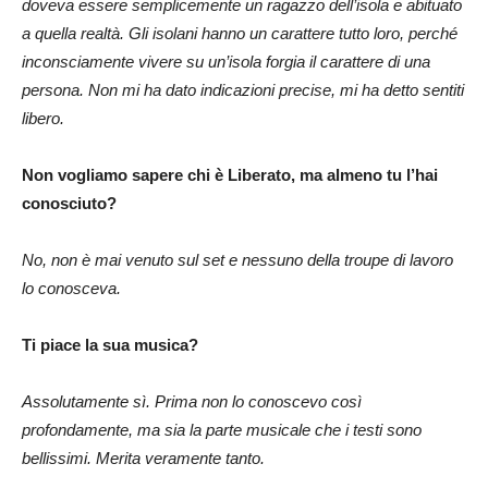
doveva essere semplicemente un ragazzo dell’isola e abituato
a quella realtà. Gli isolani hanno un carattere tutto loro, perché
inconsciamente vivere su un’isola forgia il carattere di una
persona. Non mi ha dato indicazioni precise, mi ha detto sentiti
libero.
Non vogliamo sapere chi è Liberato, ma almeno tu l’hai
conosciuto?
No, non è mai venuto sul set e nessuno della troupe di lavoro
lo conosceva.
Ti piace la sua musica?
Assolutamente sì. Prima non lo conoscevo così
profondamente, ma sia la parte musicale che i testi sono
bellissimi. Merita veramente tanto.