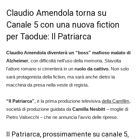
Claudio Amendola torna su
Canale 5 con una nuova fiction
per Taodue: Il Patriarca
Claudio Amendola diventerà un “boss” mafioso malato di
Alzheimer
, con difficoltà nell’uso della memoria. Stavolta
l’attore romano si cimenterà in un
ruolo da cattivo.
Non solo
sarà protagonista della fiction, ma sarà anche dietro la
macchina da presa nella veste di regista.
“Il Patriarca”,
è la prima produzione televisiva
della Camfilm
,
società di produzione guidata da
Camilla Nesbitt
– moglie di
Pietro Valsecchi – che ne annuncia l’avvio delle riprese.
Il Patriarca, prossimamente su canale 5,