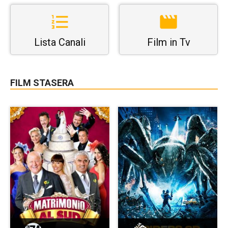
Lista Canali
Film in Tv
FILM STASERA