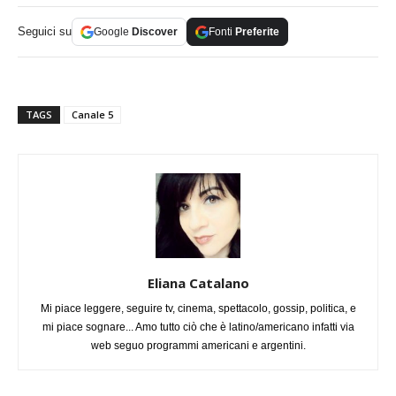
Seguici su
Google
Discover
Fonti
Preferite
TAGS
Canale 5
Eliana Catalano
Mi piace leggere, seguire tv, cinema, spettacolo, gossip, politica, e
mi piace sognare... Amo tutto ciò che è latino/americano infatti via
web seguo programmi americani e argentini.