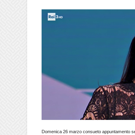
Domenica 26 marzo consueto appuntamento se