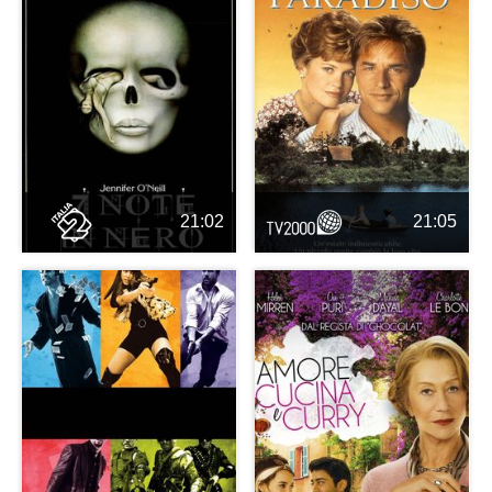
21:02
21:05