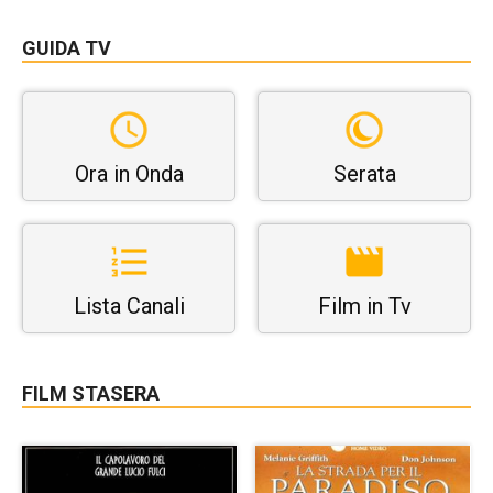
GUIDA TV
Ora in Onda
Serata
Lista Canali
Film in Tv
FILM STASERA