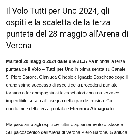
Il Volo Tutti per Uno 2024, gli
ospiti e la scaletta della terza
puntata del 28 maggio all’Arena di
Verona
Martedì 28 maggio 2024 dalle ore 21.37
va in onda la terza
puntata de
Il Volo – Tutti per Uno
in prima serata su Canale
5. Piero Barone, Gianluca Ginoble e Ignazio Boschetto dopo il
grandissimo successo di ascolti della precedenti puntate
tornano a far compagnia ai telespettatori con una terza ed
imperdibile serata all’insegna della grande musica. Co-
conduttrice della terza puntata è
Eleonora Abbagnato
.
Ma passiamo agli ospiti dell’ultimo appuntamento di stasera.
Sul palcoscenico dell’Arena di Verona Piero Barone, Gianluca