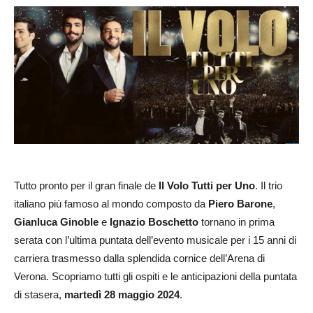
Tutto pronto per il gran finale de
Il Volo Tutti per
Uno
. Il trio
italiano più famoso al mondo composto da
Piero Barone
,
Gianluca Ginoble
e
Ignazio Boschetto
tornano in prima
serata con l’ultima puntata dell’evento musicale per i 15 anni di
carriera trasmesso dalla splendida cornice dell’Arena di
Verona. Scopriamo tutti gli ospiti e le anticipazioni della puntata
di stasera,
martedì 28 maggio 2024
.