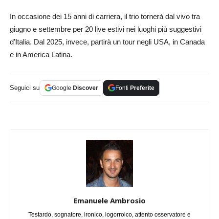
In occasione dei 15 anni di carriera, il trio tornerà dal vivo tra
giugno e settembre per 20 live estivi nei luoghi più suggestivi
d’Italia. Dal 2025, invece, partirà un tour negli USA, in Canada
e in America Latina.
Seguici su
Google
Discover
Fonti
Preferite
Emanuele Ambrosio
Testardo, sognatore, ironico, logorroico, attento osservatore e