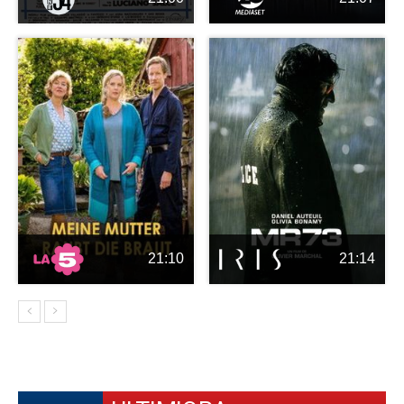
21:10
21:14