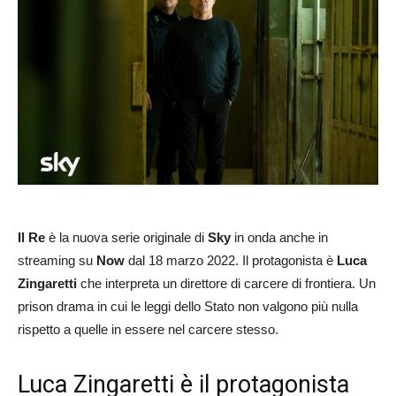
Il Re
è la nuova serie originale di
Sky
in onda anche in
streaming su
Now
dal 18 marzo 2022. Il protagonista è
Luca
Zingaretti
che interpreta un direttore di carcere di frontiera. Un
prison drama in cui le leggi dello Stato non valgono più nulla
rispetto a quelle in essere nel carcere stesso.
Luca Zingaretti è il protagonista