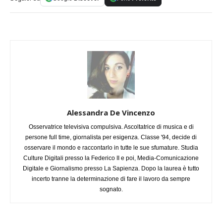
Alessandra De Vincenzo
Osservatrice televisiva compulsiva. Ascoltatrice di musica e di
persone full time, giornalista per esigenza. Classe '94, decide di
osservare il mondo e raccontarlo in tutte le sue sfumature. Studia
Culture Digitali presso la Federico II e poi, Media-Comunicazione
Digitale e Giornalismo presso La Sapienza. Dopo la laurea è tutto
incerto tranne la determinazione di fare il lavoro da sempre
sognato.