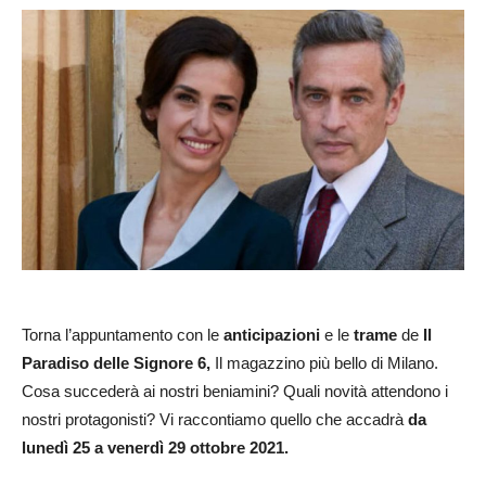
Torna l’appuntamento con le
anticipazioni
e le
trame
de
Il
Paradiso delle Signore 6,
Il magazzino più bello di Milano.
Cosa succederà ai nostri beniamini? Quali novità attendono i
nostri protagonisti? Vi raccontiamo quello che accadrà
da
lunedì 25 a venerdì 29 ottobre 2021.