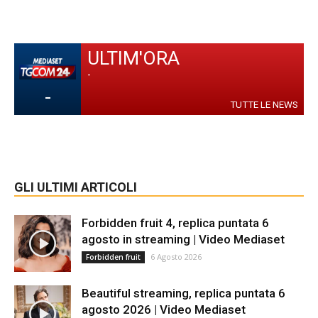
ULTIM'ORA
-
-
TUTTE LE NEWS
GLI ULTIMI ARTICOLI
Forbidden fruit 4, replica puntata 6
agosto in streaming | Video Mediaset
6 Agosto 2026
Forbidden fruit
Beautiful streaming, replica puntata 6
agosto 2026 | Video Mediaset