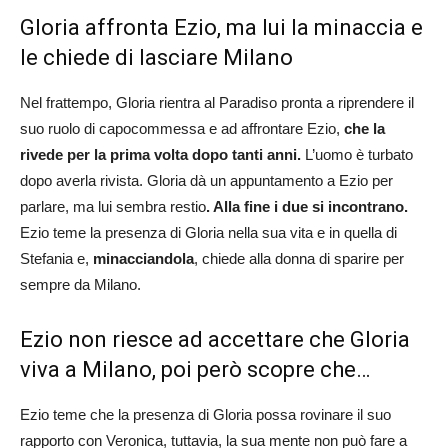
Gloria affronta Ezio, ma lui la minaccia e
le chiede di lasciare Milano
Nel frattempo, Gloria rientra al Paradiso pronta a riprendere il
suo ruolo di capocommessa e ad affrontare Ezio,
che la
rivede per la prima volta dopo tanti anni.
L’uomo è turbato
dopo averla rivista. Gloria dà un appuntamento a Ezio per
parlare, ma lui sembra restio
. Alla fine i due si incontrano.
Ezio teme la presenza di Gloria nella sua vita e in quella di
Stefania e,
minacciandola
, chiede alla donna di sparire per
sempre da Milano.
Ezio non riesce ad accettare che Gloria
viva a Milano, poi però scopre che…
Ezio teme che la presenza di Gloria possa rovinare il suo
rapporto con Veronica, tuttavia, la sua mente non può fare a