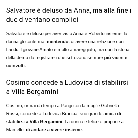
Salvatore è deluso da Anna, ma alla fine i
due diventano complici
Salvatore è deluso per aver visto Anna e Roberto insieme: la
donna gli conferma,
mentendo,
di avere una relazione con
Landi. Il giovane Amato è molto amareggiato, ma con la storia
della demo da registrare i due si trovano sempre
più vicini e
coinvolti
.
Cosimo concede a Ludovica di stabilirsi
a Villa Bergamini
Cosimo, ormai da tempo a Parigi con la moglie Gabriella
Rossi, concede a Ludovica Brancia, suo grande amica
di
stabilirsi a Villa Bergamini
. La donna è felice e propone a
Marcello,
di andare a vivere insieme.