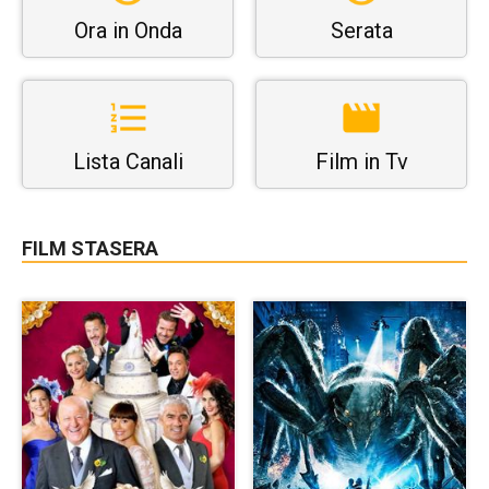
Ora in Onda
Serata
Lista Canali
Film in Tv
FILM STASERA