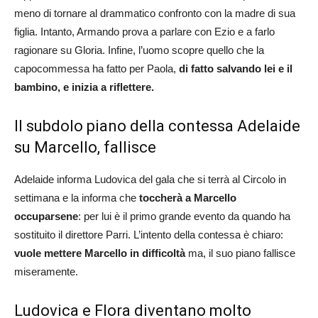
meno di tornare al drammatico confronto con la madre di sua
figlia. Intanto, Armando prova a parlare con Ezio e a farlo
ragionare su Gloria. Infine, l’uomo scopre quello che la
capocommessa ha fatto per Paola,
di fatto salvando lei e il
bambino, e inizia a riflettere.
Il subdolo piano della contessa Adelaide
su Marcello, fallisce
Adelaide informa Ludovica del gala che si terrà al Circolo in
settimana e la informa che
toccherà a Marcello
occuparsene
: per lui è il primo grande evento da quando ha
sostituito il direttore Parri. L’intento della contessa è chiaro:
vuole mettere Marcello in difficoltà
ma, il suo piano fallisce
miseramente.
Ludovica e Flora diventano molto