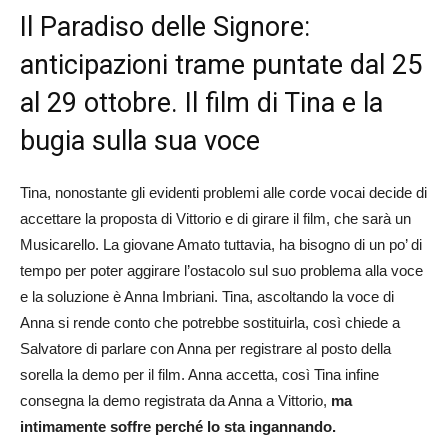
Il Paradiso delle Signore:
anticipazioni trame puntate dal 25
al 29 ottobre. Il film di Tina e la
bugia sulla sua voce
Tina, nonostante gli evidenti problemi alle corde vocai decide di
accettare la proposta di Vittorio e di girare il film, che sarà un
Musicarello. La giovane Amato tuttavia, ha bisogno di un po’ di
tempo per poter aggirare l’ostacolo sul suo problema alla voce
e la soluzione è Anna Imbriani. Tina, ascoltando la voce di
Anna si rende conto che potrebbe sostituirla, così chiede a
Salvatore di parlare con Anna per registrare al posto della
sorella la demo per il film. Anna accetta, così Tina infine
consegna la demo registrata da Anna a Vittorio,
ma
intimamente soffre perché lo sta ingannando.