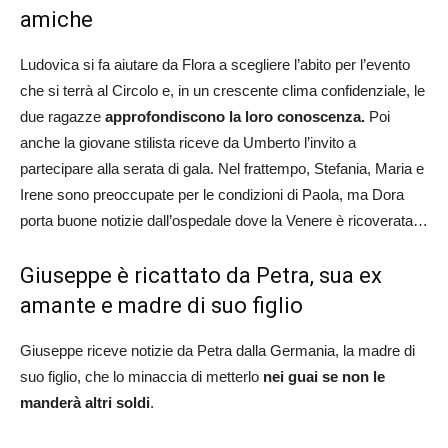
amiche
Ludovica si fa aiutare da Flora a scegliere l’abito per l’evento
che si terrà al Circolo e, in un crescente clima confidenziale, le
due ragazze
approfondiscono la loro conoscenza.
Poi
anche la giovane stilista riceve da Umberto l’invito a
partecipare alla serata di gala. Nel frattempo, Stefania, Maria e
Irene sono preoccupate per le condizioni di Paola, ma Dora
porta buone notizie dall’ospedale dove la Venere è ricoverata…
Giuseppe è ricattato da Petra, sua ex
amante e madre di suo figlio
Giuseppe riceve notizie da Petra dalla Germania, la madre di
suo figlio, che lo minaccia di metterlo
nei guai se non le
manderà altri soldi
.