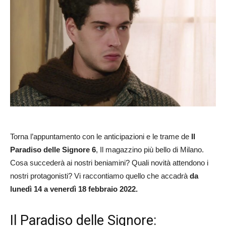
Torna l’appuntamento con le anticipazioni e le trame de
Il
Paradiso delle Signore 6
, Il magazzino più bello di Milano.
Cosa succederà ai nostri beniamini? Quali novità attendono i
nostri protagonisti? Vi raccontiamo quello che accadrà
da
lunedì 14 a venerdì 18 febbraio 2022.
Il Paradiso delle Signore: