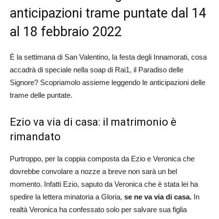
anticipazioni trame puntate dal 14
al 18 febbraio 2022
È la settimana di San Valentino, la festa degli Innamorati, cosa
accadrà di speciale nella soap di Rai1, il Paradiso delle
Signore? Scopriamolo assieme leggendo le anticipazioni delle
trame delle puntate.
Ezio va via di casa: il matrimonio è
rimandato
Purtroppo, per la coppia composta da Ezio e Veronica che
dovrebbe convolare a nozze a breve non sarà un bel
momento. Infatti Ezio, saputo da Veronica che è stata lei ha
spedire la lettera minatoria a Gloria,
se ne va via di casa.
In
realtà Veronica ha confessato solo per salvare sua figlia