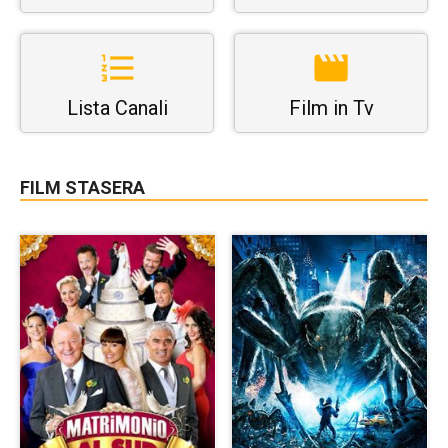
Lista Canali
Film in Tv
FILM STASERA