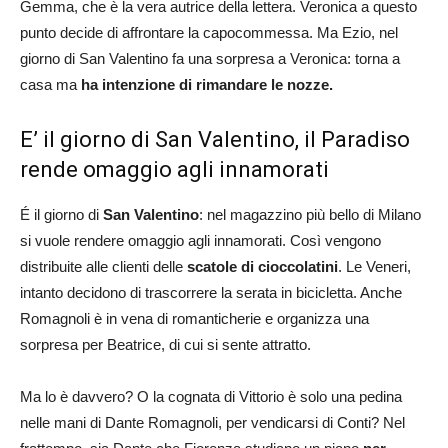
Gemma, che è la vera autrice della lettera. Veronica a questo
punto decide di affrontare la capocommessa. Ma Ezio, nel
giorno di San Valentino fa una sorpresa a Veronica: torna a
casa ma
ha intenzione di rimandare le nozze.
E’ il giorno di San Valentino, il Paradiso
rende omaggio agli innamorati
É il giorno di
San Valentino
: nel magazzino più bello di Milano
si vuole rendere omaggio agli innamorati. Così vengono
distribuite alle clienti delle
scatole di cioccolatini
. Le Veneri,
intanto decidono di trascorrere la serata in bicicletta. Anche
Romagnoli è in vena di romanticherie e organizza una
sorpresa per Beatrice, di cui si sente attratto.
Ma lo è davvero? O la cognata di Vittorio è solo una pedina
nelle mani di Dante Romagnoli, per vendicarsi di Conti? Nel