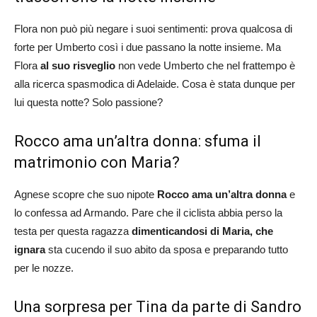
Flora non può più negare i suoi sentimenti: prova qualcosa di
forte per Umberto così i due passano la notte insieme. Ma
Flora
al suo risveglio
non vede Umberto che nel frattempo è
alla ricerca spasmodica di Adelaide. Cosa è stata dunque per
lui questa notte? Solo passione?
Rocco ama un’altra donna: sfuma il
matrimonio con Maria?
Agnese scopre che suo nipote
Rocco ama un’altra donna
e
lo confessa ad Armando. Pare che il ciclista abbia perso la
testa per questa ragazza
dimenticandosi di Maria, che
ignara
sta cucendo il suo abito da sposa e preparando tutto
per le nozze.
Una sorpresa per Tina da parte di Sandro