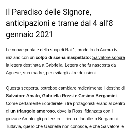
Il Paradiso delle Signore,
anticipazioni e trame dal 4 all’8
gennaio 2021
Le nuove puntate della soap di Rai 1, prodotta da Aurora tv,
iniziano con un
colpo di scena inaspettato:
Salvatore scopre
la lettera destinata a Gabriella.
Lettera che fu nascosta da
Agnese, sua madre, per evitargli altre delusioni.
Questa scoperta, potrebbe cambiare radicalmente il destino di
Salvatore Amato, Gabriella Rossi e Cosimo Bergamini.
Come certamente ricorderete, i tre protagonisti erano al centro
di
un triangolo amoroso
, dove la Rossi fidanzata con il
giovane Amato, gli preferisce il ricco e facoltoso Bergamini.
Tuttavia, quello che Gabriella non conosce, è che Salvatore le