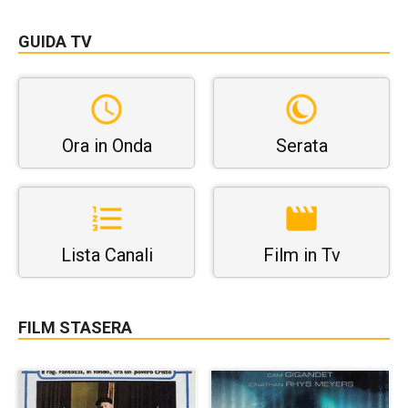
GUIDA TV
Ora in Onda
Serata
Lista Canali
Film in Tv
FILM STASERA