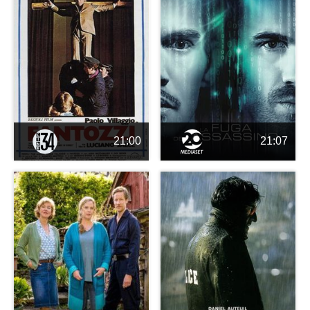
21:00
21:07