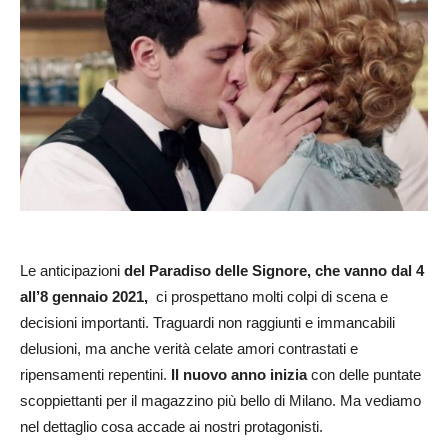
Le anticipazioni
del Paradiso delle Signore, che vanno dal 4
all’8 gennaio 2021,
ci prospettano molti colpi di scena e
decisioni importanti. Traguardi non raggiunti e immancabili
delusioni, ma anche verità celate amori contrastati e
ripensamenti repentini.
Il nuovo anno inizia
con delle puntate
scoppiettanti per il magazzino più bello di Milano. Ma vediamo
nel dettaglio cosa accade ai nostri protagonisti.