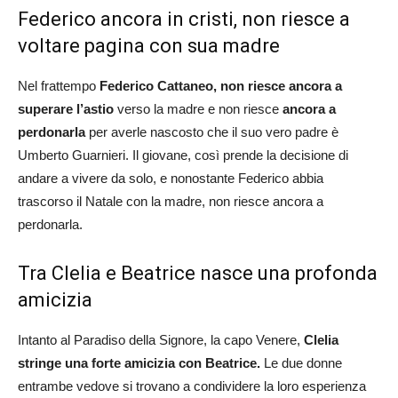
Federico ancora in cristi, non riesce a
voltare pagina con sua madre
Nel frattempo
Federico Cattaneo, non riesce ancora a
superare l’astio
verso la madre e non riesce
ancora a
perdonarla
per averle nascosto che il suo vero padre è
Umberto Guarnieri. Il giovane, così prende la decisione di
andare a vivere da solo, e nonostante Federico abbia
trascorso il Natale con la madre, non riesce ancora a
perdonarla.
Tra Clelia e Beatrice nasce una profonda
amicizia
Intanto al Paradiso della Signore, la capo Venere,
Clelia
stringe una forte amicizia con Beatrice.
Le due donne
entrambe vedove si trovano a condividere la loro esperienza