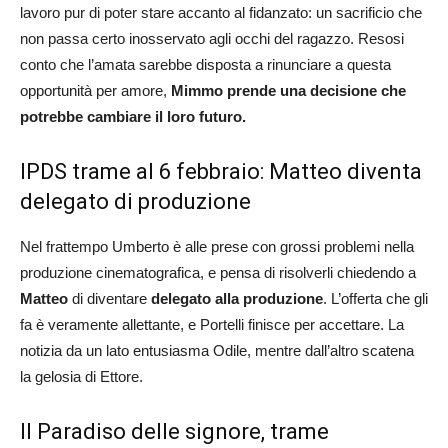
lavoro pur di poter stare accanto al fidanzato: un sacrificio che
non passa certo inosservato agli occhi del ragazzo. Resosi
conto che l’amata sarebbe disposta a rinunciare a questa
opportunità per amore,
Mimmo prende una decisione che
potrebbe cambiare il loro futuro.
IPDS trame al 6 febbraio: Matteo diventa
delegato di produzione
Nel frattempo Umberto è alle prese con grossi problemi nella
produzione cinematografica, e pensa di risolverli chiedendo a
Matteo
di diventare
delegato alla produzione
. L’offerta che gli
fa è veramente allettante, e Portelli finisce per accettare. La
notizia da un lato entusiasma Odile, mentre dall’altro scatena
la gelosia di Ettore.
Il Paradiso delle signore, trame