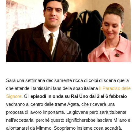
Sarà una settimana decisamente ricca di colpi di scena quella
che attende i tantissimi fans della soap italiana
Il Paradiso delle
Signore
. Gli
episodi in onda su Rai Uno dal 2 al 6 febbraio
vedranno al centro delle trame Agata, che riceverà una
proposta di lavoro importante. La giovane però sarà titubante
nell’accettarla, perché questo significherebbe lasciare Milano e
allontanarsi da Mimmo. Scopriamo insieme cosa accadrà.