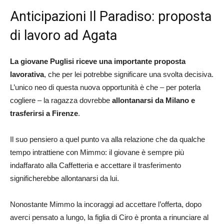
Anticipazioni Il Paradiso: proposta
di lavoro ad Agata
La giovane Puglisi riceve una importante proposta
lavorativa
, che per lei potrebbe significare una svolta decisiva.
L’unico neo di questa nuova opportunità è che – per poterla
cogliere – la ragazza dovrebbe
allontanarsi da Milano e
trasferirsi a Firenze
.
Il suo pensiero a quel punto va alla relazione che da qualche
tempo intrattiene con Mimmo: il giovane è sempre più
indaffarato alla Caffetteria e accettare il trasferimento
significherebbe allontanarsi da lui.
Nonostante Mimmo la incoraggi ad accettare l’offerta, dopo
averci pensato a lungo, la figlia di Ciro è pronta a rinunciare al