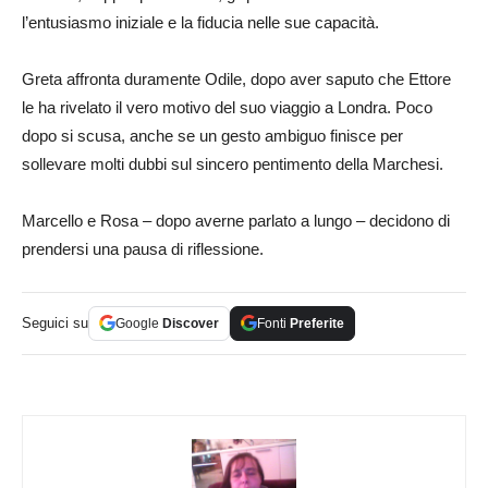
l’entusiasmo iniziale e la fiducia nelle sue capacità.
Greta affronta duramente Odile, dopo aver saputo che Ettore
le ha rivelato il vero motivo del suo viaggio a Londra. Poco
dopo si scusa, anche se un gesto ambiguo finisce per
sollevare molti dubbi sul sincero pentimento della Marchesi.
Marcello e Rosa – dopo averne parlato a lungo – decidono di
prendersi una pausa di riflessione.
Seguici su
Google
Discover
Fonti
Preferite