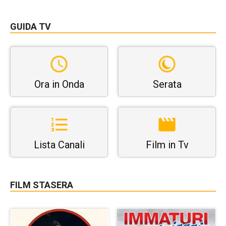
GUIDA TV
Ora in Onda
Serata
Lista Canali
Film in Tv
FILM STASERA