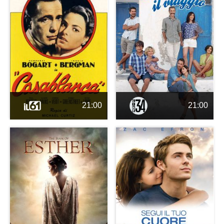
21:00
21:00