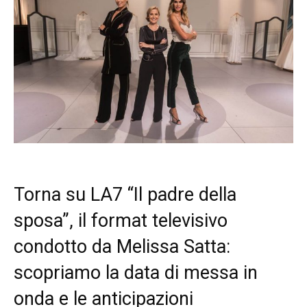
Torna su LA7 “Il padre della
sposa”, il format televisivo
condotto da Melissa Satta:
scopriamo la data di messa in
onda e le anticipazioni