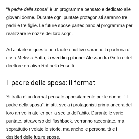
“
Il padre della sposa
” è un programma pensato e dedicato alle
giovani donne. Durante ogni puntate protagonisti saranno tre
padri e tre figlie. Le future spose partecipano al programma per
realizzare le nozze dei loro sogni.
Ad aiutarle in questo non facile obiettivo saranno la padrona di
casa Melissa Satta, la wedding planner Alessandra Grillo e del
direttore creativo Raffaella Fusetti.
Il padre della sposa: il format
Si tratta di un format pensato appositamente per le donne. “Il
padre della sposa”, infatti, svela i protagonisti prima ancora del
loro arrivo in atelier per la scelta dell’abito. Durante le varie
puntate, attraverso dei flashback, verranno raccontate, ma
soprattutto rivelate le storie, ma anche le personalità e i
desideri delle future spose.