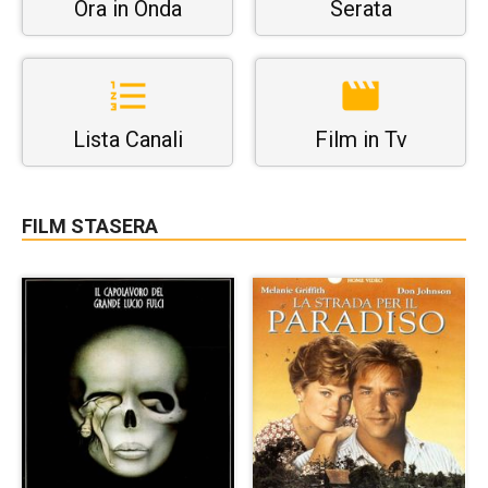
Ora in Onda
Serata
Lista Canali
Film in Tv
FILM STASERA