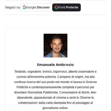
Seguici su
Google
Discover
Fonti
Preferite
Emanuele Ambrosio
Testardo, sognatore, ironico, logorroico, attento osservatore e
curioso all'ennesima potenza. Campano di origini, ma alla
continua ricerca del suo posto nel mondo si laurea in Scienze
Politiche e contemporaneamente completa il percorso per
diventare Giornalista Pubblicista. Consumatore di dischi, tele-
dipendente, appassionato di cinema e serie tv. Diverse le
collaborazioni: dalla carta stampata fino al passaggio al
giornalismo online.