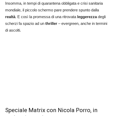
Insomma, in tempi di quarantena obbligata e crisi sanitaria
mondiale, il piccolo schermo pare prendere spunto dalla
realtà
. E così la promessa di una ritrovata
leggerezza
degli
scherzi fa spazio ad un
thriller
– evergreen, anche in termini
di ascolti.
Speciale Matrix con Nicola Porro, in