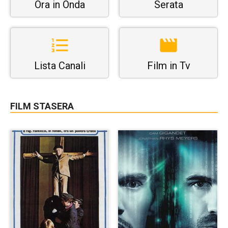
Ora in Onda
Serata
Lista Canali
Film in Tv
FILM STASERA