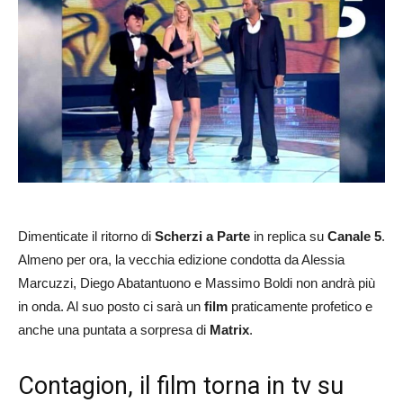
Dimenticate il ritorno di
Scherzi a Parte
in replica su
Canale 5
.
Almeno per ora, la vecchia edizione condotta da Alessia
Marcuzzi, Diego Abatantuono e Massimo Boldi non andrà più
in onda. Al suo posto ci sarà un
film
praticamente profetico e
anche una puntata a sorpresa di
Matrix
.
Contagion, il film torna in tv su