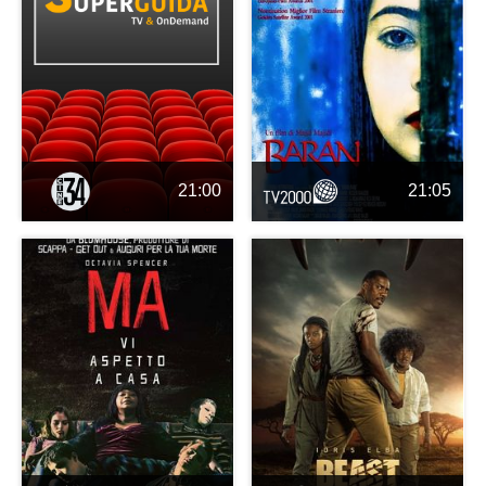
21:00
21:05