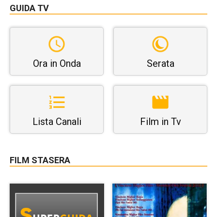
GUIDA TV
Ora in Onda
Serata
Lista Canali
Film in Tv
FILM STASERA