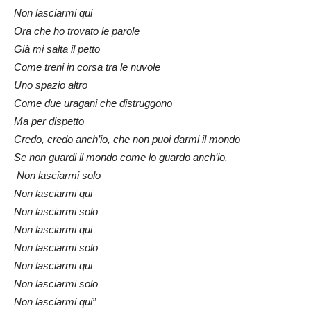
Non lasciarmi qui
Ora che ho trovato le parole
Già mi salta il petto
Come treni in corsa tra le nuvole
Uno spazio altro
Come due uragani che distruggono
Ma per dispetto
Credo, credo anch’io, che non puoi darmi il mondo
Se non guardi il mondo come lo guardo anch’io.
Non lasciarmi solo
Non lasciarmi qui
Non lasciarmi solo
Non lasciarmi qui
Non lasciarmi solo
Non lasciarmi qui
Non lasciarmi solo
Non lasciarmi qui”