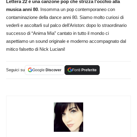
Lettera 22 è una canzone pop che strizza l’occhio alla
musica anni 80
. Insomma un pop contemporaneo con
contaminazione della dance anni 80. Siamo molto curiosi di
vederli e ascoltarli sul palco dell’Ariston: dopo lo straordinario
successo di “Anima Mia” cantato in tutto il mondo ci
aspettiamo un sound originale e moderno accompagnato dal
mitico falsetto di Nick Luciani!
Seguici su
Google
Discover
Fonti
Preferite