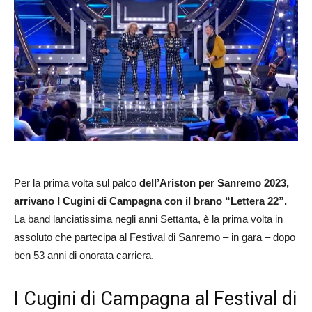
Per la prima volta sul palco
dell’Ariston per Sanremo 2023,
arrivano I Cugini di Campagna con il brano “Lettera 22”.
La band lanciatissima negli anni Settanta, è la prima volta in
assoluto che partecipa al Festival di Sanremo – in gara – dopo
ben 53 anni di onorata carriera.
I Cugini di Campagna al Festival di