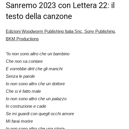
Sanremo 2023 con Lettera 22: il
testo della canzone
Edizioni Woodworm Publishing Italia Snc, Sony Publishing,
BKM Productions
“Io non sono altro che un bambino
Che non sa contare
E vorrebbe dirti che gli manchi
Senza le parole
Io non sono altro che un dottore
Che si è fatto male
Io non sono altro che un palazzo
In costruzione e cade
Se mi guardi con quegli occhi amore
Mi farai morire
Io non sono altro che una storia