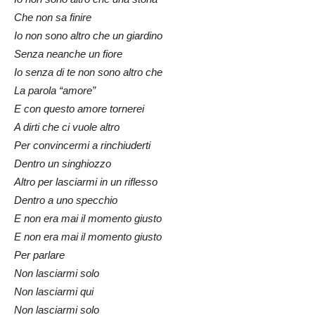
Che non sa finire
Io non sono altro che un giardino
Senza neanche un fiore
Io senza di te non sono altro che
La parola “amore”
E con questo amore tornerei
A dirti che ci vuole altro
Per convincermi a rinchiuderti
Dentro un singhiozzo
Altro per lasciarmi in un riflesso
Dentro a uno specchio
E non era mai il momento giusto
E non era mai il momento giusto
Per parlare
Non lasciarmi solo
Non lasciarmi qui
Non lasciarmi solo