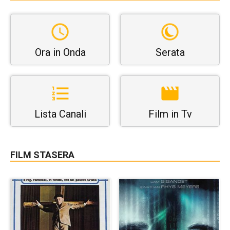
Ora in Onda
Serata
Lista Canali
Film in Tv
FILM STASERA