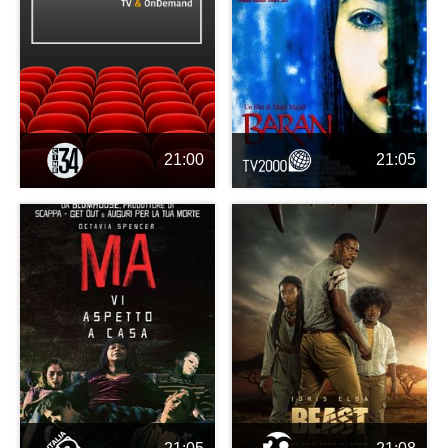
21:00
21:05