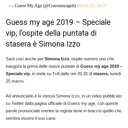
— Guess My Age (@Guessmyageit)
March 23, 2019
Guess my age 2019 – Speciale
vip, l’ospite della puntata di
stasera è Simona Izzo
Sarà così anche per
Simona Izzo
, ospite numero uno che
inaugura la prima delle nuove puntate di
Guess my age 2019 –
Speciale vip
, in onda su Tv8 dalle ore 20.35 di
stasera
, lunedì
25 marzo.
Ad annunciarlo è la stessa Simona Izzo, in un video pubblicato
su Twitter dalla pagina ufficiale di Guess my age, con queste
parole pronunciate mentre la regista tiene in braccio quello che
sembra essere il suo cane: