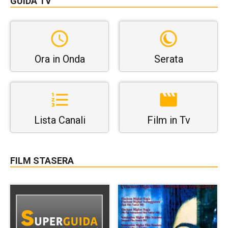
GUIDA TV
Ora in Onda
Serata
Lista Canali
Film in Tv
FILM STASERA