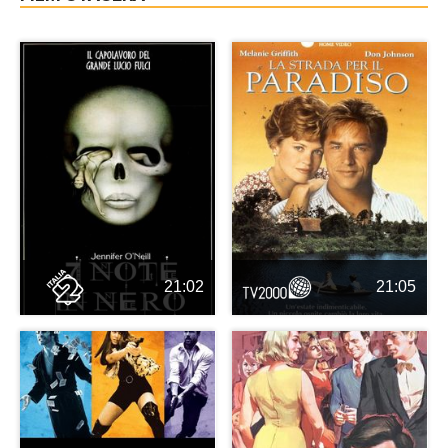
21:02
21:05